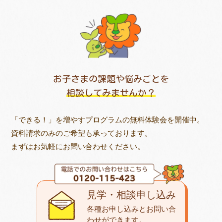
お子さまの課題や悩みごとを
相談してみませんか？
「できる！」を増やすプログラムの無料体験会を開催中。
資料請求のみのご希望も承っております。
まずはお気軽にお問い合わせください。
見学・相談申し込み
各種お申し込みとお問い合
わせが
できます。