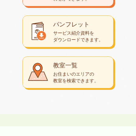
パンフレット
サービス紹介資料を
ダウンロード
できます。
教室一覧
お住まいのエリアの
教室を検索できます。