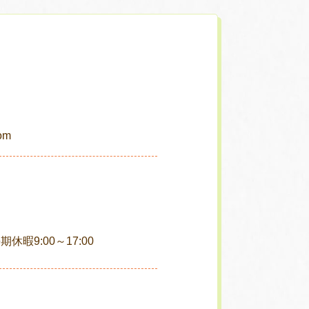
com
長期休暇9:00～17:00