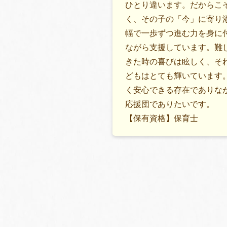
ひとり違います。だからこ
く、その子の「今」に寄り
幅で一歩ずつ進む力を身に
ながら支援しています。難
きた時の喜びは眩しく、そ
どもはとても輝いています
く安心できる存在でありな
応援団でありたいです。
【保有資格】保育士