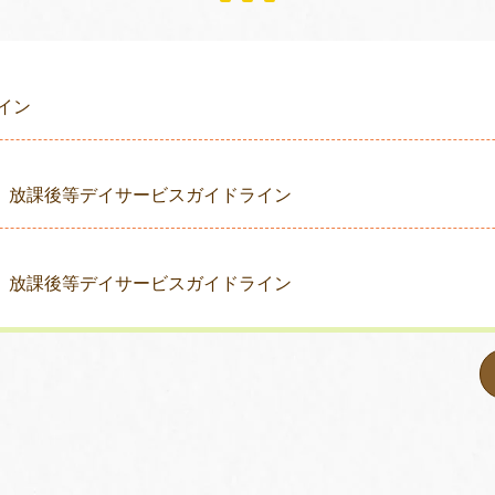
イン
 放課後等デイサービスガイドライン
 放課後等デイサービスガイドライン