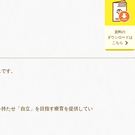
資料の
ダウンロードは
こちら
スです。
を持たせ「自立」を目指す療育を提供してい