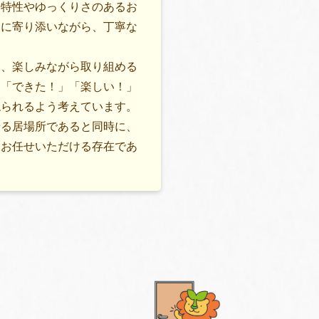
に特性やゆっくりさのあるお
ちに寄り添いながら、丁寧な
て、楽しみながら取り組める
、「できた！」「楽しい！」
ねられるよう考えています。
せる居場所であると同時に、
てお任せいただける存在であ