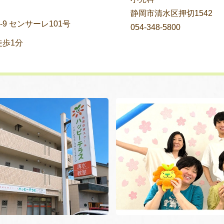
静岡市清水区押切1542
9 センサーレ101号
054-348-5800
歩1分