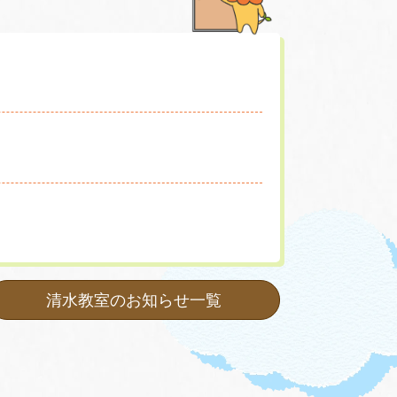
清水教室のお知らせ一覧