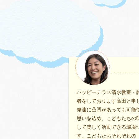
ハッピーテラス清水教室・
者をしております髙田と申
発達に凸凹があっても可能
思いを込め、こどもたちの
して楽しく活動できる環境
す。こどもたちそれぞれの