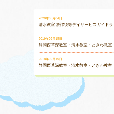
2020年03月04日
清水教室 放課後等デイサービスガイドラ
2019年02月15日
静岡西草深教室・清水教室・ときわ教室
2018年02月15日
静岡西草深教室・清水教室・ときわ教室