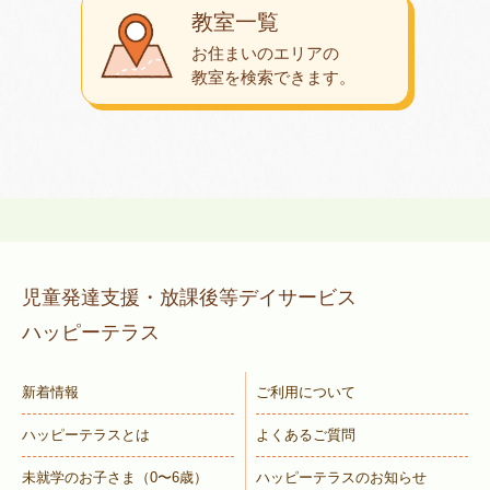
教室一覧
お住まいのエリアの
教室を検索できます。
児童発達支援・放課後等デイサービス
ハッピーテラス
新着情報
ご利用について
ハッピーテラスとは
よくあるご質問
未就学のお子さま
（0〜6歳）
ハッピーテラスのお知らせ