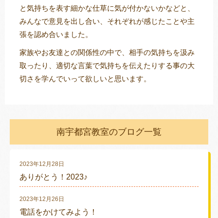
と気持ちを表す細かな仕草に気が付かないかなどと、
みんなで意見を出し合い、それぞれが感じたことや主
張を認め合いました。
家族やお友達との関係性の中で、相手の気持ちを汲み
取ったり、適切な言葉で気持ちを伝えたりする事の大
切さを学んでいって欲しいと思います。
南宇都宮教室のブログ一覧
2023年12月28日
ありがとう！2023♪
2023年12月26日
電話をかけてみよう！