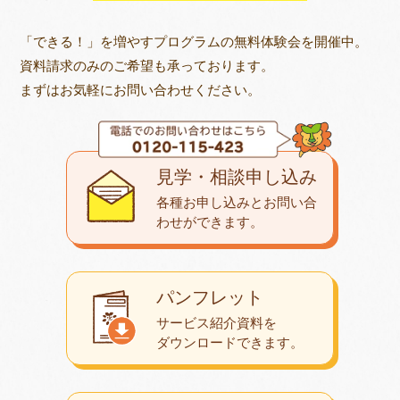
「できる！」を増やすプログラムの無料体験会を開催中。
資料請求のみのご希望も承っております。
まずはお気軽にお問い合わせください。
見学・相談申し込み
各種お申し込みとお問い合
わせが
できます。
パンフレット
サービス紹介資料を
ダウンロード
できます。