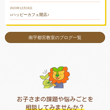
2023年12月16日
♪ハッピーカフェ開店♪
南宇都宮教室のブログ一覧
お子さまの課題や悩みごとを
相談してみませんか？