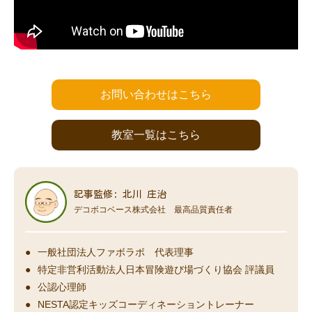
お問い合わせはこちら
教室一覧はこちら
記事監修: 北川 庄治
デコボコベース株式会社 最高品質責任者
一般社団法人ファボラボ 代表理事
特定非営利活動法人日本冒険遊び場づくり協会 評議員
公認心理師
NESTA認定キッズコーディネーショントレーナー