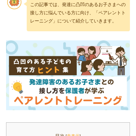
この記事では、発達に凸凹のあるお子さまへの
接し方に悩んでいる方に向け、「ペアレントト
レーニング」について紹介していきます。
目次