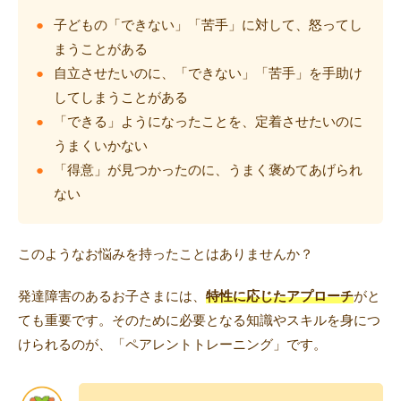
子どもの「できない」「苦手」に対して、怒ってし
まうことがある
自立させたいのに、「できない」「苦手」を手助け
トレキング
DIDIM
してしまうことがある
「できる」ようになったことを、定着させたいのに
うまくいかない
「得意」が見つかったのに、うまく褒めてあげられ
ない
このようなお悩みを持ったことはありませんか？
発達障害のあるお子さまには、
特性に応じたアプローチ
がと
ても重要です。そのために必要となる知識やスキルを身につ
けられるのが、「ペアレントトレーニング」です。