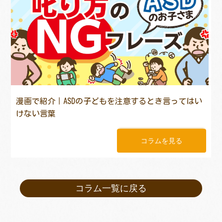
漫画で紹介｜ASDの子どもを注意するとき言ってはい
けない言葉
コラムを見る
コラム一覧に戻る