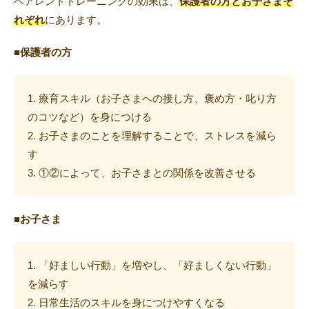
ペアレントトレーニングの効果は、
保護者の方とお子さまそ
れぞれ
にあります。
■保護者の方
療育スキル（お子さまへの接し方、褒め方・叱り方
のコツなど）を身につける
お子さまのことを理解することで、ストレスを減ら
す
①②によって、お子さまとの関係を改善させる
■お子さま
「好ましい行動」を増やし、「好ましくない行動」
を減らす
日常生活のスキルを身につけやすくなる