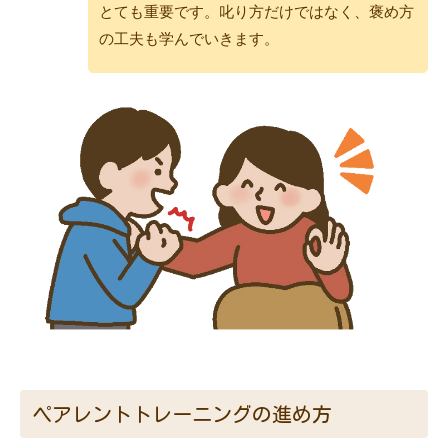
とても重要です。叱り方だけではなく、褒め方
の工夫も学んでいきます。
ペアレントトレーニングの進め方