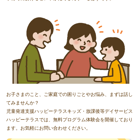
お子さまのこと、ご家庭での困りごとやお悩み、まずは話し
てみませんか？
児童発達支援ハッピーテラスキッズ・放課後等デイサービス
ハッピーテラスでは、無料プログラム体験会を開催しており
ます。お気軽にお問い合わせください。