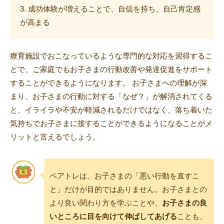
成功体験が増えることで、自信を持ち、自己肯定感
が高まる
療育施設でおこなっているような専門的な対応を習得するこ
とで、ご家庭でもお子さまの行動改善や発達促進をサポート
することができるようになります。 お子さまへの理解が深
まり、お子さまの行動に対する「なぜ？」が解消されてくる
と、イライラや不安が軽減されるだけではなく、落ち着いた
気持ちでお子さまに接することができるようになることがメ
リットと言えるでしょう。
ペアトレは、お子さまの「悪い行動を直すこ
と」だけが目的ではありません。お子さまとの
より良い関わり方を学ぶことや、
お子さまの良
いところに目を向けて伸ばしてあげる
ことも、