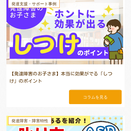
発達支援・サポート事例
【発達障害のお子さま】本当に効果がでる「しつ
け」のポイント
コラムを見る
発達障害・障害特性