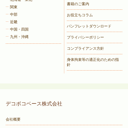
書籍のご案内
関東
中部
お役立ちコラム
近畿
パンフレットダウンロード
中国・四国
九州・沖縄
プライバシーポリシー
コンプライアンス方針
身体拘束等の適正化のための指
針
デコボコベース株式会社
会社概要