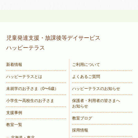
児童発達支援・放課後等デイサービス
ハッピーテラス
新着情報
ご利用について
ハッピーテラスとは
よくあるご質問
未就学のお子さま
（0〜6歳）
ハッピーテラスのお知らせ
小学生〜高校生のお子さま
保護者・利用者の皆さまへ
お知らせ
支援事例
教室ブログ
教室一覧
採用情報
北海道・東北