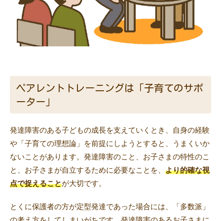
ペアレントトレーニングは「子育てのサポ
ーター」
発達障害のある子どもの成長を支えていくとき、自身の経験
や「子育ての理想論」を前提にしようとすると、うまくいか
ないことがあります。発達障害のこと、お子さまの特性のこ
と、お子さまが自立するために必要なことを、
より的確な視
点で捉えること
が大切です。
とくに保護者の方が定型発達であった場合には、「多数派」
の考え方をしてしまいがちです。発達障害のあるお子さまに