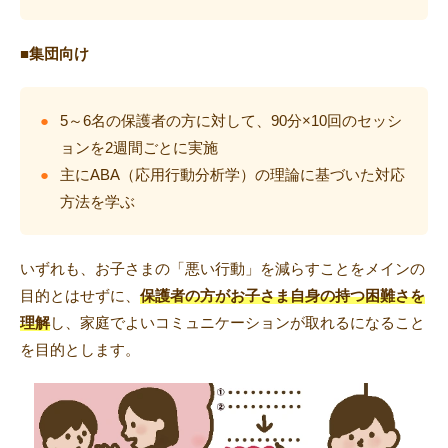
■集団向け
5～6名の保護者の方に対して、90分×10回のセッシ
ョンを2週間ごとに実施
主にABA（応用行動分析学）の理論に基づいた対応
方法を学ぶ
いずれも、お子さまの「悪い行動」を減らすことをメインの
目的とはせずに、
保護者の方がお子さま自身の持つ困難さを
理解
し、家庭でよいコミュニケーションが取れるになること
を目的とします。