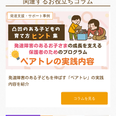
関連するお役立ちコラム
発達支援・サポート事例
発達障害のある子どもを伸ばす「ペアトレ」の実践
内容を紹介
コラムを見る