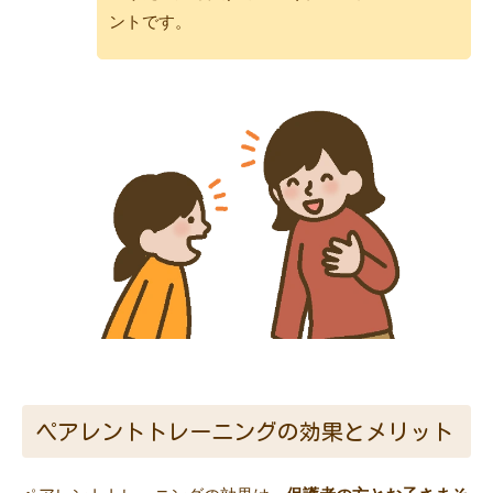
ントです。
ペアレントトレーニングの効果とメリット