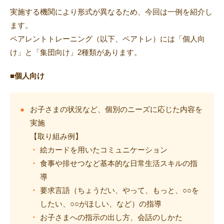
実施する機関により形式が異なるため、今回は一例を紹介し
ます。
ペアレントトレーニング（以下、ペアトレ）には「個人向
け」と「集団向け」2種類があります。
■個人向け
お子さまの状況など、個別のニーズに応じた内容を
実施
【取り組み例】
絵カードを用いたコミュニケーション
食事や排せつなど基本的な日常生活スキルの指
導
要求言語（ちょうだい、やって、もっと、○○を
したい、○○がほしい、など）の指導
お子さまへの指示の出し方、会話のしかた