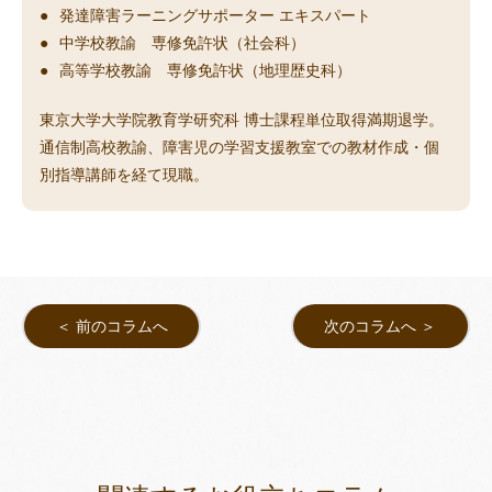
発達障害ラーニングサポーター エキスパート
中学校教諭 専修免許状（社会科）
高等学校教諭 専修免許状（地理歴史科）
東京大学大学院教育学研究科 博士課程単位取得満期退学。
通信制高校教諭、障害児の学習支援教室での教材作成・個
別指導講師を経て現職。
＜ 前のコラムへ
次のコラムへ ＞