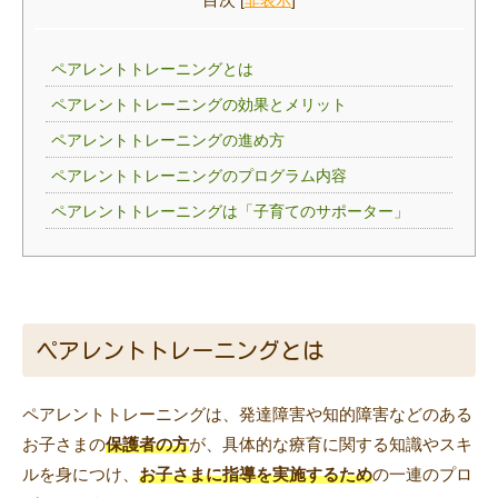
[
非表示
]
ペアレントトレーニングとは
ペアレントトレーニングの効果とメリット
ペアレントトレーニングの進め方
ペアレントトレーニングのプログラム内容
ペアレントトレーニングは「子育てのサポーター」
ペアレントトレーニングとは
ペアレントトレーニングは、発達障害や知的障害などのある
お子さまの
保護者の方
が、具体的な療育に関する知識やスキ
ルを身につけ、
お子さまに指導を実施するため
の一連のプロ