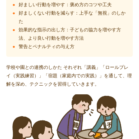
好ましい行動を増やす：褒め方のコツや工夫
好ましくない行動を減らす：上手な「無視」のしか
た
効果的な指示の出し方：子どもの協力を増やす方
法、より良い行動を増やす方法
警告とペナルティの与え方
学校や園との連携のしかた それぞれ「講義」「ロールプレ
イ（実践練習）」「宿題（家庭内での実践）」を通して、理
解を深め、テクニックを習得していきます。