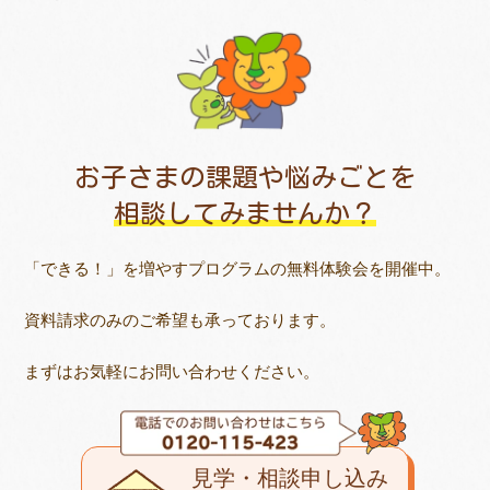
お子さまの課題や悩みごとを
相談してみませんか？
「できる！」を増やすプログラムの無料体験会を開催中。
資料請求のみのご希望も承っております。
まずはお気軽にお問い合わせください。
見学・相談申し込み