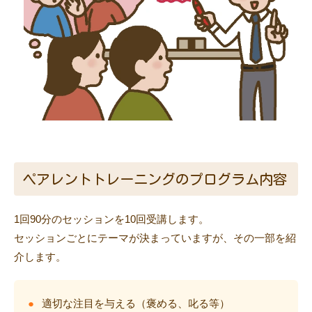
ペアレントトレーニングのプログラム内容
1回90分のセッションを10回受講します。
セッションごとにテーマが決まっていますが、その一部を紹
介します。
適切な注目を与える（褒める、叱る等）