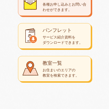
各種お申し込みとお問い合
わせが
できます。
パンフレット
サービス紹介資料を
ダウンロード
できます。
教室一覧
お住まいのエリアの
教室を検索できます。