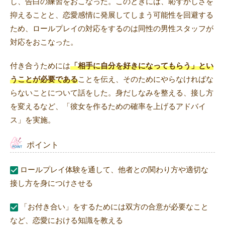
し、告白の練習をおこなった。このときには、恥ずかしさを
抑えることと、恋愛感情に発展してしまう可能性を回避する
ため、ロールプレイの対応をするのは同性の男性スタッフが
対応をおこなった。
付き合うためには
「相手に自分を好きになってもらう」とい
うことが必要である
ことを伝え、そのためにやらなければな
らないことについて話をした。身だしなみを整える、接し方
を変えるなど、「彼女を作るための確率を上げるアドバイ
ス」を実施。
ポイント
ロールプレイ体験を通して、他者との関わり方や適切な
接し方を身につけさせる
「お付き合い」をするためには双方の合意が必要なこと
など、恋愛における知識を教える