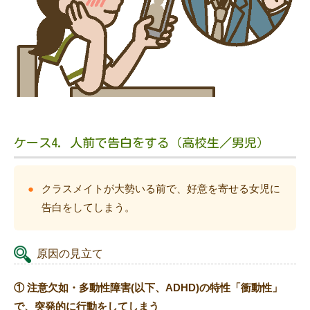
ケース4. 人前で告白をする（高校生／男児）
クラスメイトが大勢いる前で、好意を寄せる女児に
告白をしてしまう。
原因の見立て
① 注意欠如・多動性障害(以下、ADHD)の特性「衝動性」
で、突発的に行動をしてしまう