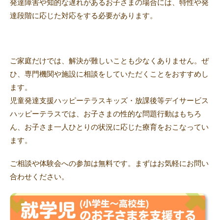
発達障害や知的な遅れがあるお子さまの場合には、特性や発
達段階に応じた対応をする必要があります。
ご家庭だけでは、解決が難しいことも少なくありません。ぜ
ひ、専門機関や施設に相談をしていただくことをおすすめし
ます。
児童発達支援ハッピーテラスキッズ・放課後等デイサービス
ハッピーテラスでは、お子さまの性的な問題行動はもちろ
ん、お子さま一人ひとりの状況に応じた療育をおこなってい
ます。
ご相談や体験会への参加は無料です。まずはお気軽にお問い
合わせください。