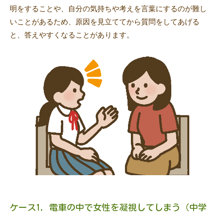
明をすることや、自分の気持ちや考えを言葉にするのが難し
いことがあるため、原因を見立ててから質問をしてあげる
と、答えやすくなることがあります。
ケース1. 電車の中で女性を凝視してしまう（中学