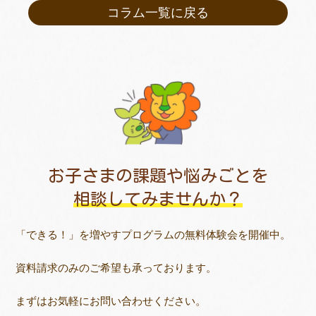
コラム一覧に戻る
お子さまの課題や悩みごとを
相談してみませんか？
「できる！」を増やすプログラムの無料体験会を開催中。
資料請求のみのご希望も承っております。
まずはお気軽にお問い合わせください。