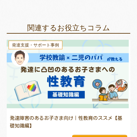
関連するお役立ちコラム
発達支援・サポート事例
発達障害のあるお子さま向け｜性教育のススメ【基
礎知識編】