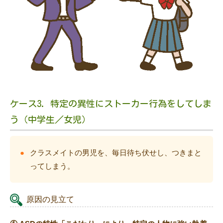
ケース3. 特定の異性にストーカー行為をしてしま
う（中学生／女児）
クラスメイトの男児を、毎日待ち伏せし、つきまと
ってしまう。
原因の見立て