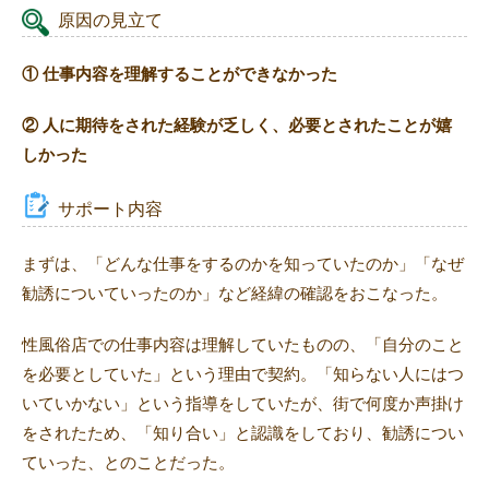
原因の見立て
① 仕事内容を理解することができなかった
② 人に期待をされた経験が乏しく、必要とされたことが嬉
しかった
サポート内容
まずは、「どんな仕事をするのかを知っていたのか」「なぜ
勧誘についていったのか」など経緯の確認をおこなった。
性風俗店での仕事内容は理解していたものの、「自分のこと
を必要としていた」という理由で契約。「知らない人にはつ
いていかない」という指導をしていたが、街で何度か声掛け
をされたため、「知り合い」と認識をしており、勧誘につい
ていった、とのことだった。