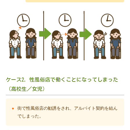
ケース2. 性風俗店で働くことになってしまった
（高校生／女児）
街で性風俗店の勧誘をされ、アルバイト契約を結ん
でしまった。