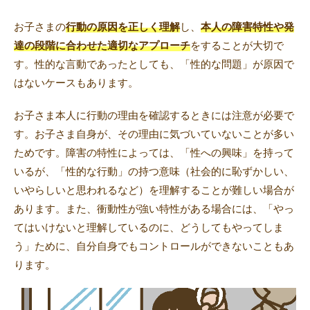
お子さまの
行動の原因を正しく理解
し、
本人の障害特性や発
達の段階に合わせた適切なアプローチ
をすることが大切で
す。性的な言動であったとしても、「性的な問題」が原因で
はないケースもあります。
お子さま本人に行動の理由を確認するときには注意が必要で
す。お子さま自身が、その理由に気づいていないことが多い
ためです。障害の特性によっては、「性への興味」を持って
いるが、「性的な行動」の持つ意味（社会的に恥ずかしい、
いやらしいと思われるなど）を理解することが難しい場合が
あります。また、衝動性が強い特性がある場合には、「やっ
てはいけないと理解しているのに、どうしてもやってしま
う」ために、自分自身でもコントロールができないこともあ
ります。