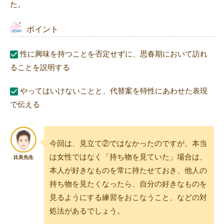
た。
ポイント
性に興味を持つことを否定せずに、思春期において訪れ
ることを説明する
やってはいけないことと、代替案を特性にあわせた表現
で伝える
今回は、見立て②ではなかったのですが、本当
は女性ではなく「持ち物を見ていた」場合は、
本人が好きなものを常に持たせておき、他人の
持ち物を見たくなったら、自分の好きなものを
見るようにする練習をおこなうこと、などの対
処法があるでしょう。