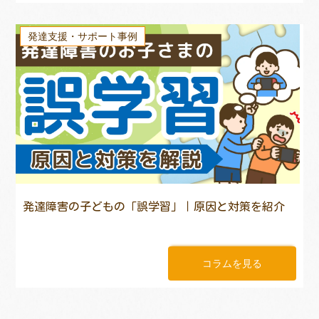
発達支援・サポート事例
発達障害の子どもの「誤学習」｜原因と対策を紹介
コラムを見る