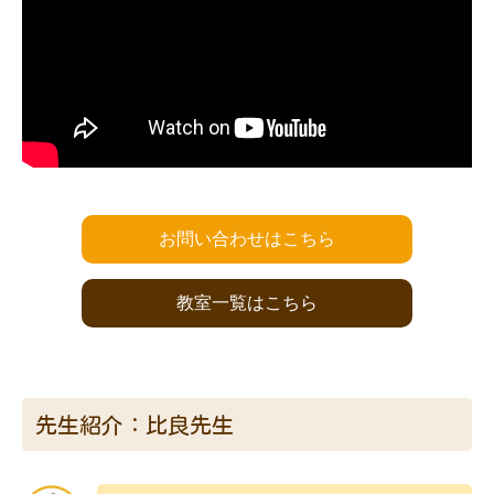
お問い合わせはこちら
教室一覧はこちら
先生紹介：比良先生