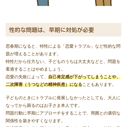
性的な問題は、早期に対処が必要
思春期になると、特性による「恋愛トラブル」など性的な問
題が増えることがあります。
特性だから仕方ない、子どものうちは大丈夫などと、問題を
看過することはやめましょう。
恋愛の失敗によって、
自己肯定感が下がってしまうことや、
二次障害（うつなどの精神疾患）になる
こともあります。
子どものときにトラブルに発展しなかったとしても、大人に
なってから困るのはお子さま本人です。
問題行動に早期にアプローチをすることで、周囲との適切な
関係性を築きやすくなります。