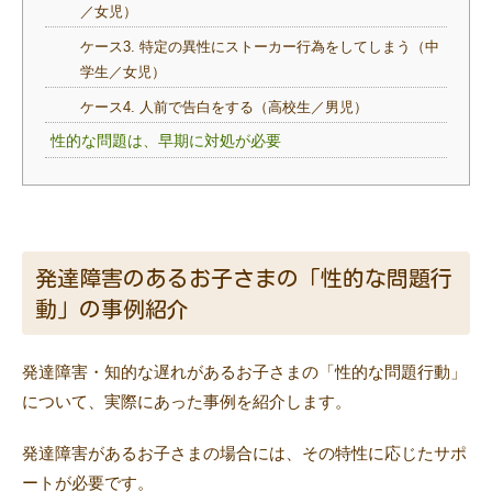
／女児）
ケース3. 特定の異性にストーカー行為をしてしまう（中
学生／女児）
ケース4. 人前で告白をする（高校生／男児）
性的な問題は、早期に対処が必要
発達障害のあるお子さまの「性的な問題行
動」の事例紹介
発達障害・知的な遅れがあるお子さまの「性的な問題行動」
について、実際にあった事例を紹介します。
発達障害があるお子さまの場合には、その特性に応じたサポ
ートが必要です。