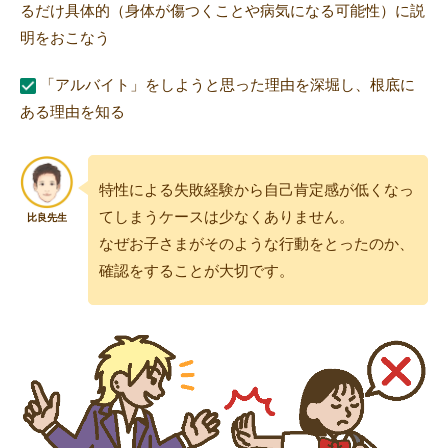
るだけ具体的（身体が傷つくことや病気になる可能性）に説
明をおこなう
「アルバイト」をしようと思った理由を深堀し、根底に
ある理由を知る
特性による失敗経験から自己肯定感が低くなっ
てしまうケースは少なくありません。
なぜお子さまがそのような行動をとったのか、
確認をすることが大切です。