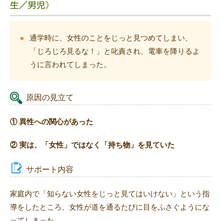
生／男児）
通学時に、女性のことをじっと見つめてしまい、
「じろじろ見るな！」と叱責され、電車を降りるよ
うに言われてしまった。
原因の見立て
① 異性への関心があった
② 実は、「女性」ではなく「持ち物」を見ていた
サポート内容
家庭内で「知らない女性をじっと見てはいけない」という指
導をしたところ、女性が道を通るたびに目をふさぐようにな
ってしまった。