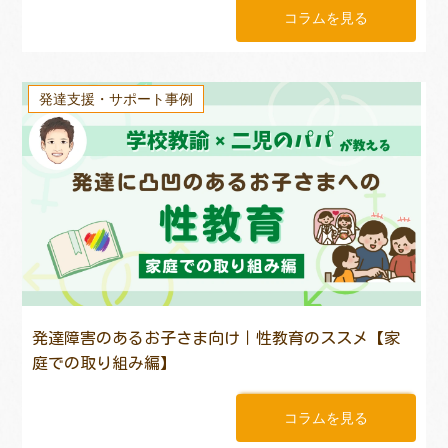
コラムを見る
発達支援・サポート事例
発達障害のあるお子さま向け｜性教育のススメ【家
庭での取り組み編】
コラムを見る