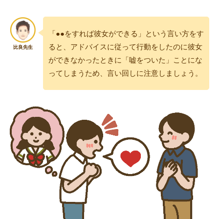
「●●をすれば彼女ができる」という言い方をす
ると、アドバイスに従って行動をしたのに彼女
ができなかったときに「嘘をついた」ことにな
ってしまうため、言い回しに注意しましょう。