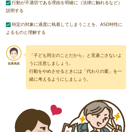
行動が不適切である理由を明確に（法律に触れるなど）
説明する
特定の対象に過度に執着してしまうことを、ASD特性に
よるものと理解する
「子ども同士のことだから」と見過ごさないよ
うに注意しましょう。
行動をやめさせるときには「代わりの案」を一
緒に考えるようにしましょう。