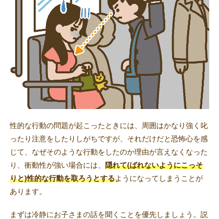
性的な行動の問題が起こったときには、周囲はかなり強く叱
ったり注意をしたりしがちですが、それだけだと恐怖心を感
じて、なぜそのような行動をしたのか理由が言えなくなった
り、衝動性が強い場合には、
隠れて(ばれないようにこっそ
りと)性的な行動を取ろうとする
ようになってしまうことが
あります。
まずは冷静にお子さまの話を聞くことを優先しましょう。説