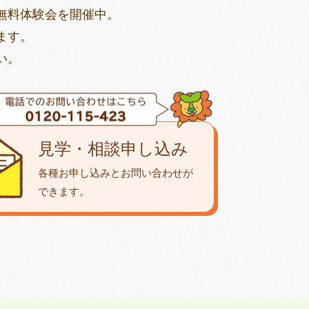
無料体験会を開催中。
ます。
い。
見学・相談申し込み
各種お申し込みとお問い合わせが
できます。