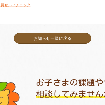
職員セルフチェック
お知らせ一覧に戻る
お子さまの課題や
相談してみません