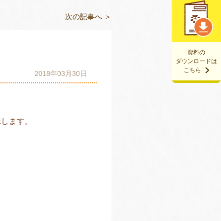
次の記事へ ＞
資料の
ダウンロードは
こちら
2018年03月30日
示します。