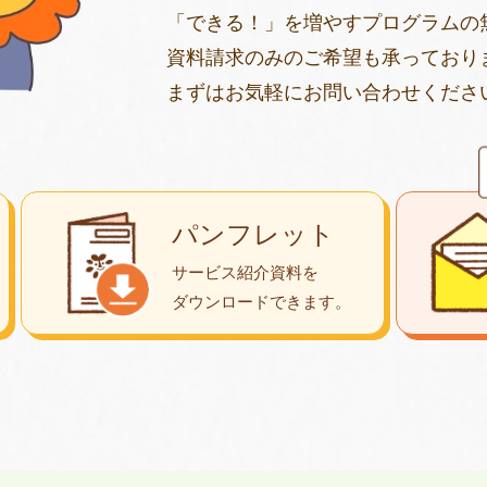
「できる！」を増やすプログラムの
資料請求のみのご希望も承っており
まずはお気軽にお問い合わせくださ
パンフレット
サービス紹介資料を
ダウンロード
できます。