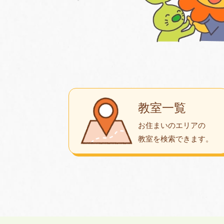
教室一覧
お住まいのエリアの
教室を検索できます。