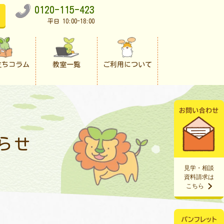
0120-115-423
平日 10:00-18:00
立ちコラム
教室一覧
ご利用について
らせ
見学・相談
資料請求は
こちら