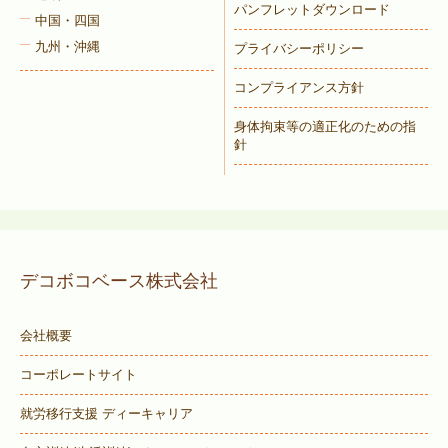
パンフレットダウンロード
中国・四国
九州・沖縄
プライバシーポリシー
コンプライアンス方針
身体拘束等の適正化のための指
針
デコボコベース株式会社
会社概要
コーポレートサイト
就労移行支援 ディーキャリア