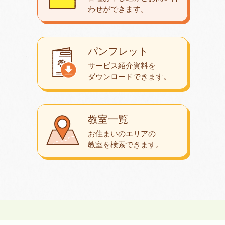
わせが
できます。
パンフレット
サービス紹介資料を
ダウンロード
できます。
教室一覧
お住まいのエリアの
教室を検索できます。