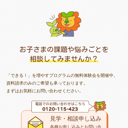
お子さまの課題や悩みごとを
相談してみませんか？
「できる！」を増やすプログラムの無料体験会を開催中。
資料請求のみのご希望も承っております。
まずはお気軽にお問い合わせください。
見学・相談申し込み
各種お申し込みとお問い合