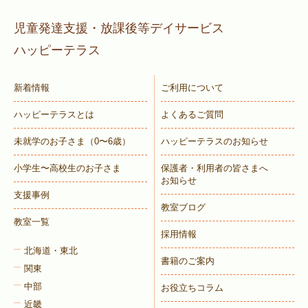
児童発達支援・放課後等デイサービス
ハッピーテラス
新着情報
ご利用について
ハッピーテラスとは
よくあるご質問
未就学のお子さま
（0〜6歳）
ハッピーテラスのお知らせ
小学生〜高校生のお子さま
保護者・利用者の皆さまへ
お知らせ
支援事例
教室ブログ
教室一覧
採用情報
北海道・東北
書籍のご案内
関東
中部
お役立ちコラム
近畿