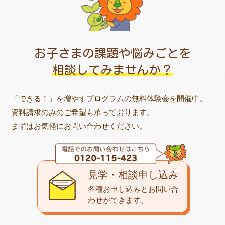
お子さまの課題や悩みごとを
相談してみませんか？
「できる！」を増やすプログラムの無料体験会を開催中。
資料請求のみのご希望も承っております。
まずはお気軽にお問い合わせください。
見学・相談申し込み
各種お申し込みとお問い合
わせが
できます。