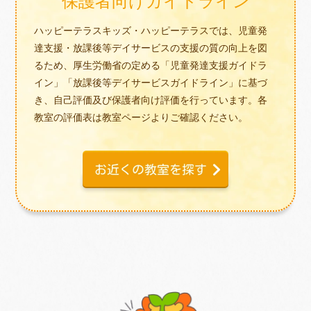
保護者向けガイドライン
ハッピーテラスキッズ・ハッピーテラスでは、児童発
達支援・放課後等デイサービスの支援の質の向上を図
るため、厚生労働省の定める「児童発達支援ガイドラ
イン」「放課後等デイサービスガイドライン」に基づ
き、自己評価及び保護者向け評価を行っています。各
教室の評価表は教室ページよりご確認ください。