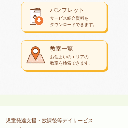
パンフレット
サービス紹介資料を
ダウンロード
できます。
教室一覧
お住まいのエリアの
教室を検索できます。
児童発達支援・放課後等デイサービス