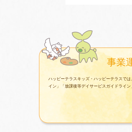
事業
ハッピーテラスキッズ・ハッピーテラスでは
イン」「放課後等デイサービスガイドライン