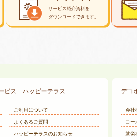
サービス紹介資料を
ダウンロード
できます。
サービス
ハッピーテラス
デコ
ご利用について
会社
よくあるご質問
コー
ハッピーテラスのお知らせ
就労