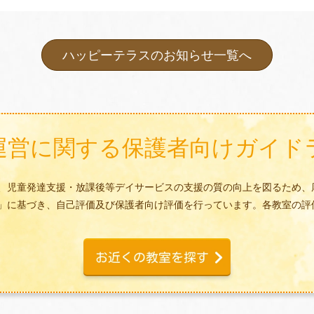
ハッピーテラスのお知らせ一覧へ
運営に関する
保護者向けガイド
、児童発達支援・放課後等デイサービスの支援の質の向上を図るため、
」に基づき、自己評価及び保護者向け評価を行っています。各教室の評