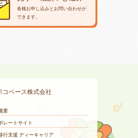
各種お申し込みとお問い合わせが
できます。
ボコベース株式会社
概要
ポレートサイト
移行支援 ディーキャリア