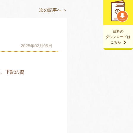
次の記事へ ＞
資料の
ダウンロードは
こちら
2025年02月05日
す。下記の資