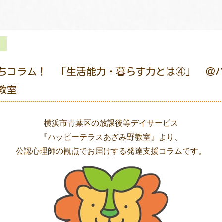
ちコラム！ 「生活能力・暮らす力とは④」 ＠
教室
横浜市青葉区の放課後等デイサービス
『ハッピーテラスあざみ野教室』より、
公認心理師の観点でお届けする発達支援コラムです。