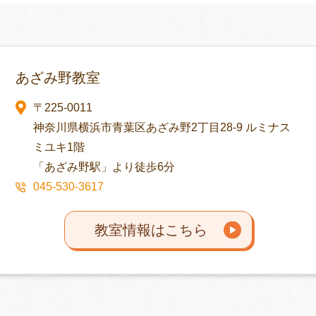
あざみ野教室
〒225-0011
神奈川県横浜市青葉区あざみ野2丁目28-9 ルミナス
ミユキ1階
「あざみ野駅」より徒歩6分
045-530-3617
教室情報はこちら