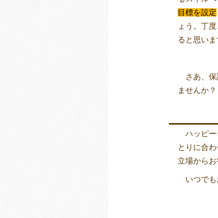
目標を設定
ょう。丁度
ると思いま
さあ、保護
ませんか？
ハッピーテ
とりに合わ
立場からお
いつでも