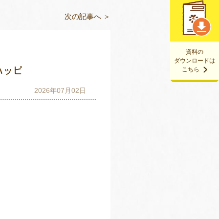
次の記事へ ＞
資料の
ダウンロードは
ハッピ
こちら
2026年07月02日