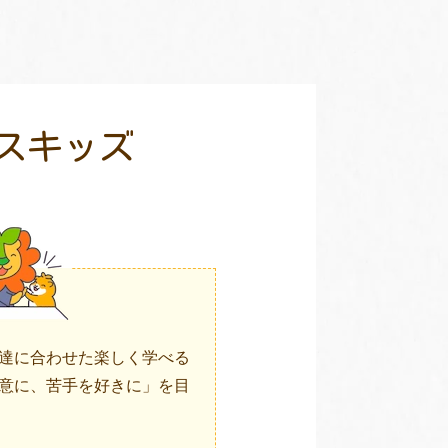
スキッズ
達に合わせた楽しく学べる
意に、苦手を好きに」を目