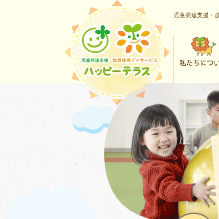
児童発達支援・放
私たちにつ