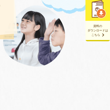
資料の
ダウンロードは
こちら