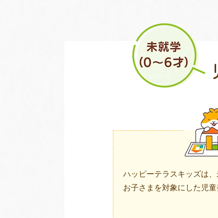
ハッピーテラスキッズは、
お子さまを対象にした児童