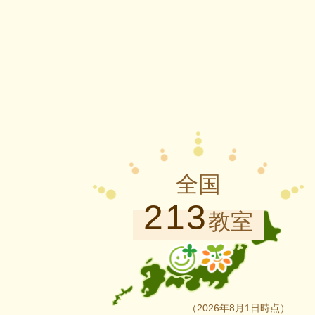
全国
213
教室
（2026年8月1日時点）