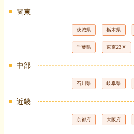
関東
茨城県
栃木県
千葉県
東京23区
中部
石川県
岐阜県
近畿
京都府
大阪府