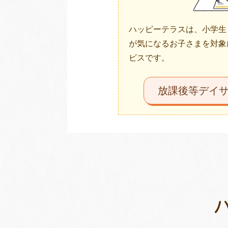
ハッピーテラスは、小学生
が気になるお子さまを対象
ビスです。
放課後等デイ