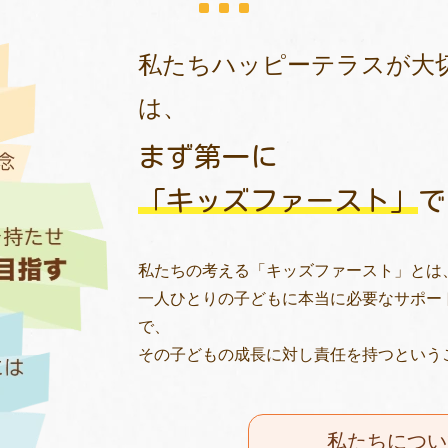
私たちハッピーテラスが大
は、
まず第一に
「キッズファースト」
で
私たちの考える「キッズファースト」とは
一人ひとりの子どもに本当に必要なサポー
で、
その子どもの成長に対し責任を持つという
私たちについ