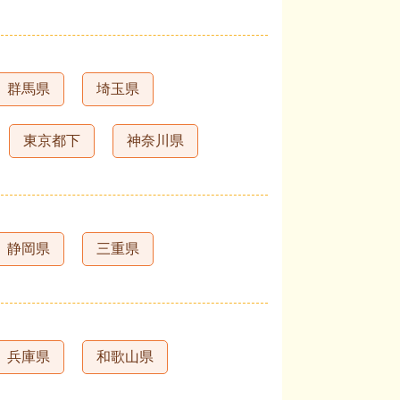
群馬県
埼玉県
東京都下
神奈川県
静岡県
三重県
兵庫県
和歌山県