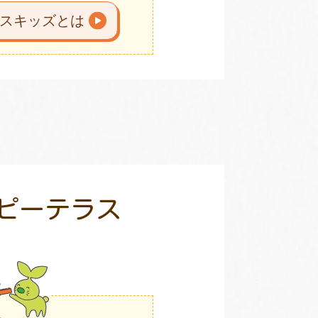
スキッズとは
ピーテラス