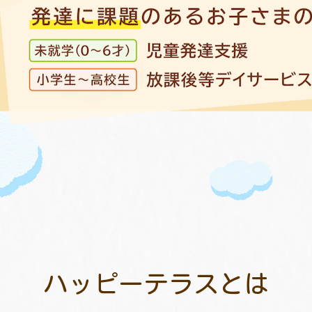
ハッピーテラスとは