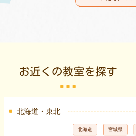
お近くの教室を探す
北海道・東北
北海道
宮城県