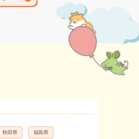
秋田県
福島県