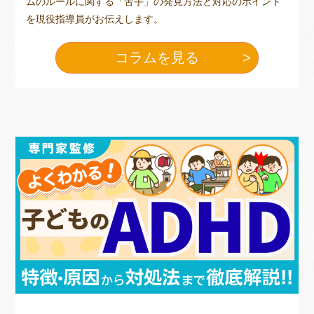
ムのルールに関する「苦手」の発見方法と対応のポイント
を現役指導員がお伝えします。
コラムを見る