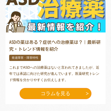
ASDの薬はある？症状への治療薬は？｜最新研
究・トレンド情報を紹介
発達障害・障害特性
これまでASDへの治療薬はないと言われてきましたが、近
年では承認に向けた研究が進んでいます。医薬研究トレン
ド情報を分かりやすくお伝えします。
コラムを見る