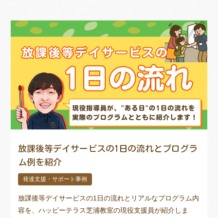
放課後等デイサービスの1日の流れとプログラ
ム例を紹介
発達支援・サポート事例
放課後等デイサービスの1日の流れとリアルなプログラム内
容を、ハッピーテラス芝浦教室の現役支援員が紹介しま