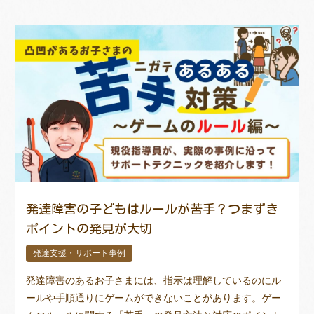
発達障害の子どもはルールが苦手？つまずき
ポイントの発見が大切
発達支援・サポート事例
発達障害のあるお子さまには、指示は理解しているのにル
ールや手順通りにゲームができないことがあります。ゲー