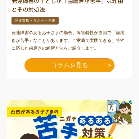
発達障害の子どもが「歯磨きが苦手」な理由
とその対処法
発達支援・サポート事例
発達障害のあるお子さまの場合、障害特性が原因で「歯磨
きが苦手」なことがあります。ご家庭で実践できる、特性
に応じた歯磨きの練習方法をご紹介します。
コラムを見る