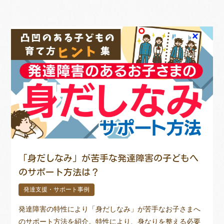
「身だしなみ」が苦手な発達障害の子どもへ
のサポート方法は？
発達支援・サポート事例
発達障害の特性により「身だしなみ」が苦手なお子さまへ
のサポート方法を紹介。特性により、身なりを整える必要