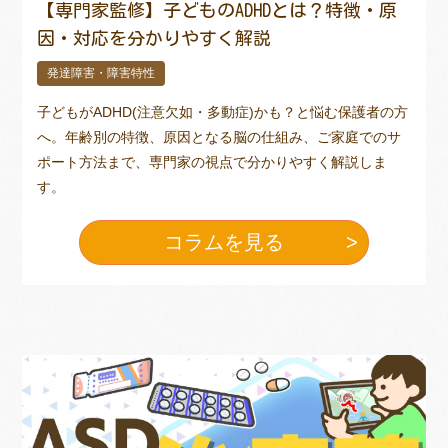
【専門家監修】子どものADHDとは？特徴・原
因・対応を分かりやすく解説
発達障害・障害特性
子どもがADHD(注意欠如・多動症)かも？と悩む保護者の方
へ。年齢別の特徴、原因となる脳の仕組み、ご家庭でのサ
ポート方法まで、専門家の視点で分かりやすく解説しま
す。
コラムを見る