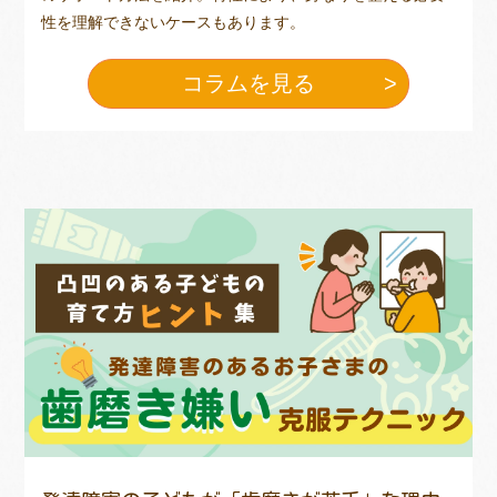
性を理解できないケースもあります。
コラムを見る