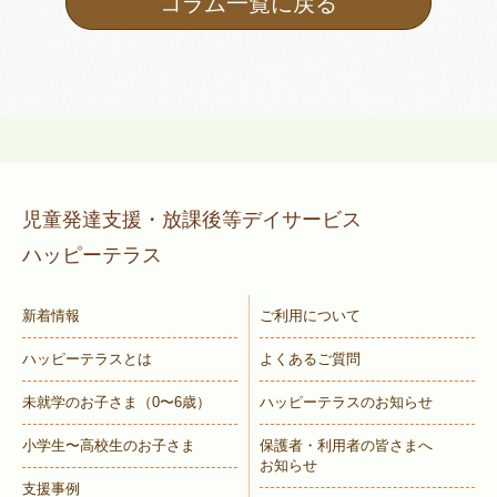
コラム一覧に戻る
児童発達支援・放課後等デイサービス
ハッピーテラス
新着情報
ご利用について
ハッピーテラスとは
よくあるご質問
未就学のお子さま
（0〜6歳）
ハッピーテラスのお知らせ
小学生〜高校生のお子さま
保護者・利用者の皆さまへ
お知らせ
支援事例