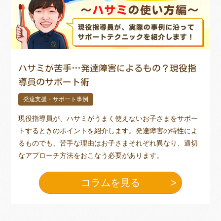
ハサミが苦手…発達障害によるもの？現役指
導員のサポート術
発達支援・サポート事例
現役指導員が、ハサミがうまく使えないお子さまをサポー
トするときのポイントを紹介します。発達障害の特性によ
るものでも、苦手な理由はお子さまそれぞれ異なり、適切
なアプローチ方法をおこなう必要があります。
コラムを見る