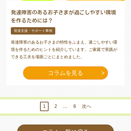
発達障害のあるお子さまが過ごしやすい環境
を作るためには？
発達支援・サポート事例
発達障害のあるお子さまの特性をふまえ、過ごしやすい環
境を作るためのヒントを紹介しています。ご家庭で実践が
できる工夫を場面ごとにまとめました。
コラムを見る
1
2
…
6
次へ