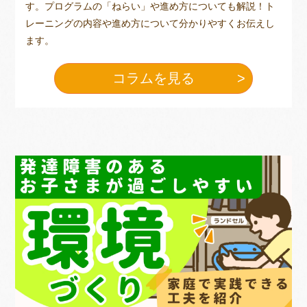
す。プログラムの「ねらい」や進め方についても解説！ト
レーニングの内容や進め方について分かりやすくお伝えし
ます。
コラムを見る