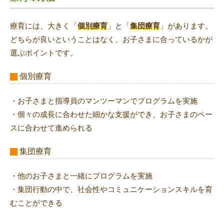
療育には、大きく「
個別療育
」と「
集団療育
」があります。
どちらが良いということはなく、お子さまに合っているかが
選ぶポイントです。
個別療育
・お子さまと指導員のマンツーマンでプログラムを実施
・個々の成長に合わせた細かな支援ができ、お子さまのペー
スに合わせて進められる
集団療育
・他のお子さまと一緒にプログラムを実施
・集団行動の中で、社会性やコミュニケーションスキルを育
むことができる