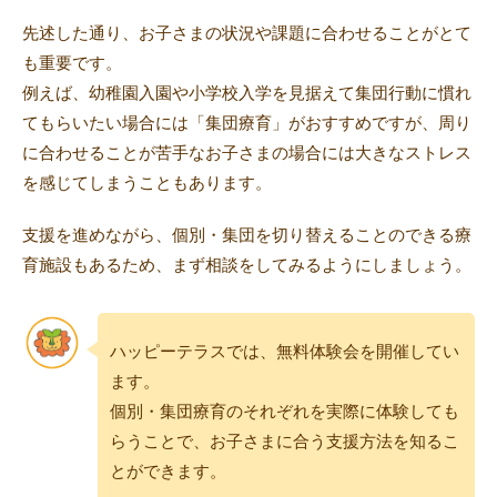
先述した通り、お子さまの状況や課題に合わせることがとて
も重要です。
例えば、幼稚園入園や小学校入学を見据えて集団行動に慣れ
てもらいたい場合には「集団療育」がおすすめですが、周り
に合わせることが苦手なお子さまの場合には大きなストレス
を感じてしまうこともあります。
支援を進めながら、個別・集団を切り替えることのできる療
育施設もあるため、まず相談をしてみるようにしましょう。
ハッピーテラスでは、無料体験会を開催してい
ます。
個別・集団療育のそれぞれを実際に体験しても
らうことで、お子さまに合う支援方法を知るこ
とができます。