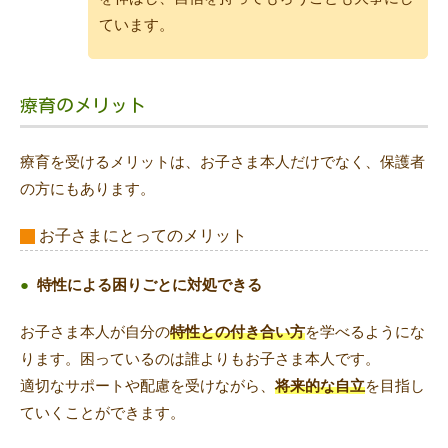
ています。
療育のメリット
療育を受けるメリットは、お子さま本人だけでなく、保護者
の方にもあります。
お子さまにとってのメリット
●
特性による困りごとに対処できる
お子さま本人が自分の
特性との付き合い方
を学べるようにな
ります。困っているのは誰よりもお子さま本人です。
適切なサポートや配慮を受けながら、
将来的な自立
を目指し
ていくことができます。