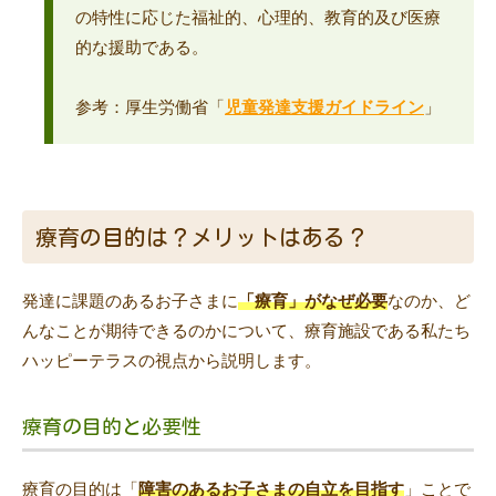
の特性に応じた福祉的、心理的、教育的及び医療
的な援助である。
参考：厚生労働省「
児童発達支援ガイドライン
」
療育の目的は？メリットはある？
発達に課題のあるお子さまに
「療育」がなぜ必要
なのか、ど
んなことが期待できるのかについて、療育施設である私たち
ハッピーテラスの視点から説明します。
療育の目的と必要性
療育の目的は「
障害のあるお子さまの自立を目指す
」ことで