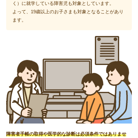
く）に就学している障害児も対象としています。
よって、19歳以上のお子さまも対象となることがあり
ます。
障害者手帳の取得や医学的な診断は必須条件ではありませ