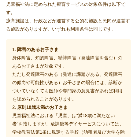
児童福祉法に定められた療育サービスの対象条件は以下で
す。
療育施設は、行政などが運営する公的な施設と民間が運営す
る施設がありますが、いずれも利用条件は同じです。
障害のあるお子さま
身体障害、知的障害、精神障害（発達障害を含む）の
あるお子さまが対象です。
ただし発達障害のある（発達に課題がある、発達障害
の傾向や可能性がある）お子さまの場合には、診断が
ついていなくても医師や専門家の意見書があれば利用
を認められることがあります。
原則18歳未満のお子さま
児童福祉法における「児童」は“満18歳に満たない
者”を指しますが、放課後等デイサービスについては、
学校教育法第1条に規定する学校（幼稚園及び大学を除