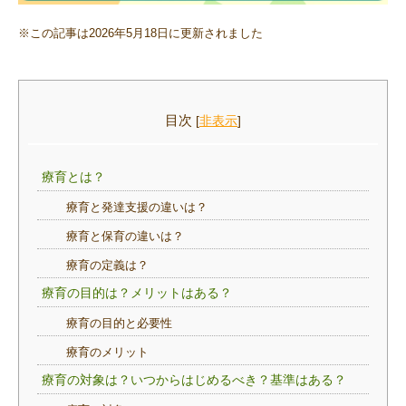
※この記事は2026年5月18日に更新されました
目次
[
非表示
]
療育とは？
療育と発達支援の違いは？
療育と保育の違いは？
療育の定義は？
療育の目的は？メリットはある？
療育の目的と必要性
療育のメリット
療育の対象は？いつからはじめるべき？基準はある？