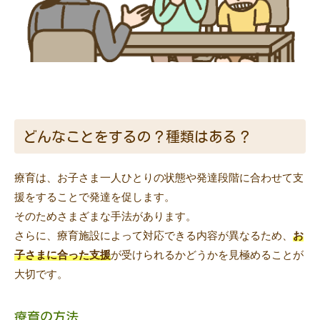
どんなことをするの？種類はある？
療育は、お子さま一人ひとりの状態や発達段階に合わせて支
援をすることで発達を促します。
そのためさまざまな手法があります。
さらに、療育施設によって対応できる内容が異なるため、
お
子さまに合った支援
が受けられるかどうかを見極めることが
大切です。
療育の方法