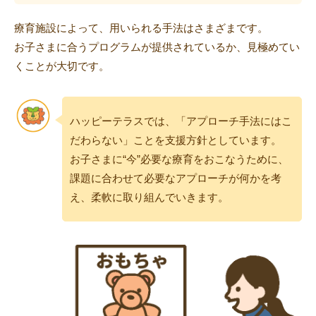
療育施設によって、用いられる手法はさまざまです。
お子さまに合うプログラムが提供されているか、見極めてい
くことが大切です。
ハッピーテラスでは、「アプローチ手法にはこ
だわらない」ことを支援方針としています。
お子さまに“今”必要な療育をおこなうために、
課題に合わせて必要なアプローチが何かを考
え、柔軟に取り組んでいきます。