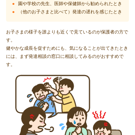
園や学校の先生、医師や保健師から勧められたとき
（他のお子さまと比べて）発達の遅れを感じたとき
お子さまの様子を誰よりも近くで見ているのが保護者の方で
す。
健やかな成長を促すためにも、気になることが出てきたとき
には、まず発達相談の窓口に相談してみるのがおすすめで
す。