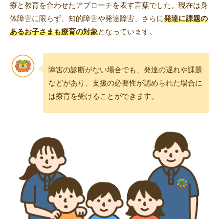
療と教育を合わせたアプローチを表す言葉でした。現在は身
体障害に限らず、知的障害や発達障害、さらに
発達に課題の
あるお子さまも療育の対象
となっています。
障害の診断がない場合でも、発達の遅れや課題
などがあり、支援の必要性が認められた場合に
は療育を受けることができます。