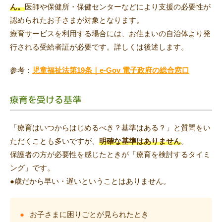
ん。
医師や保健所・保健センターなどにより支援の必要性が
認められたお子さまが対象となります。
療育サービスを利用する場合には、お住まいの自治体より発
行される受給者証が必要です。詳しくは後述します。
参考：
児童福祉法第19条｜e-Gov 電子政府の総合窓口
療育を受ける基準
「療育はいつからはじめるべき？基準はある？」と質問をい
ただくことも多いですが、
明確な基準はありません
。
保護者の方が必要性を感じたときが「療育を検討するタイミ
ング」です。
●歳だから早い・遅いということはありません。
お子さまに困りごとが見られたとき