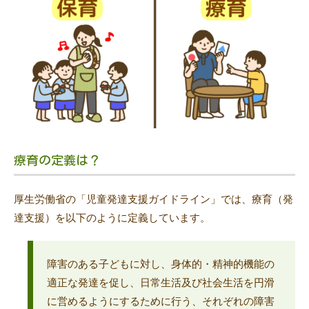
療育の定義は？
厚生労働省の「児童発達支援ガイドライン」では、療育（発
達支援）を以下のように定義しています。
障害のある子どもに対し、身体的・精神的機能の
適正な発達を促し、日常生活及び社会生活を円滑
に営めるようにするために行う、それぞれの障害