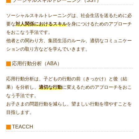
ソーシャルスキルトレーニング（SST）
ソーシャルスキルトレーニングは、社会生活を送るために必
要な
対人関係におけるスキル
を身につけるためのアプローチ
をおこなう手法です。
他者との関わり方、集団生活のルール、適切なコミュニケー
ションの取り方などを学んでいきます。
応用行動分析（ABA）
応用行動分析は、子どもの行動の前（きっかけ）と後（結
果）を分析し、
適切な行動
に変えるためのアプローチをおこ
なう手法です。
お子さまの問題行動を減らし、望ましい行動を増やすことを
目指します。
TEACCH