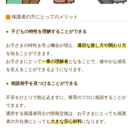
保護者の方にとってのメリット
●
子どもの特性を理解することができる
お子さまの特性を学ぶ機会が増え、
適切な接し方や関わり方
を知ることができます。
お子さまにとって
一番の理解者
となることで、健やかな成長
を支えることができるようになります。
●
相談相手を見つけることができる
不安をひとりで抱え込まずに、療育のプロに相談することが
できます。
通所する保護者同士の情報交換は、お子さまにとっても保護
者の方自身にとっても
大きな安心材料
になります。