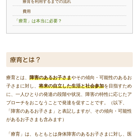
療育を利用するまでの流れ
費用
「療育」は本当に必要？
療育とは？
療育とは、
障害のあるお子さま
やその傾向・可能性のあるお
子さまに対し、
将来の自立した生活と社会参加
を目指すため
に、一人ひとりの発達の段階や状況、障害の特性に応じたア
プローチをおこなうことで発達を促すことです。（以下、
「障害のあるお子さま」と表記しますが、その傾向・可能性
があるお子さまも含みます）
「療育」は、もともとは身体障害のあるお子さまに対し、医