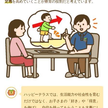
定感
を高めていくことが療育の役割だと考えています。
ハッピーテラスでは、生活能力や社会性を育む
だけではなく、お子さまの「好き」や「得意」
を伸ばし、自信を持ってもらうことも大事にし