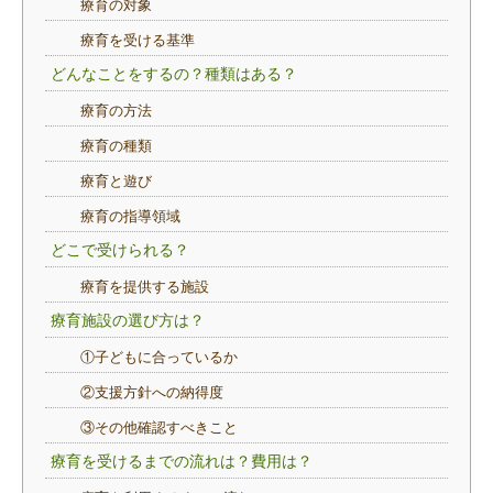
療育の対象
療育を受ける基準
どんなことをするの？種類はある？
療育の方法
療育の種類
療育と遊び
療育の指導領域
どこで受けられる？
療育を提供する施設
療育施設の選び方は？
①子どもに合っているか
②支援方針への納得度
③その他確認すべきこと
療育を受けるまでの流れは？費用は？