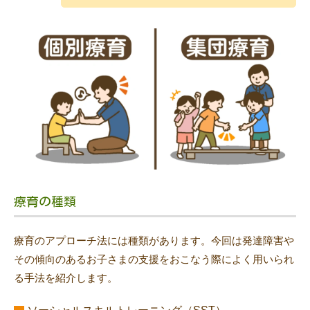
療育の種類
療育のアプローチ法には種類があります。今回は発達障害や
その傾向のあるお子さまの支援をおこなう際によく用いられ
る手法を紹介します。