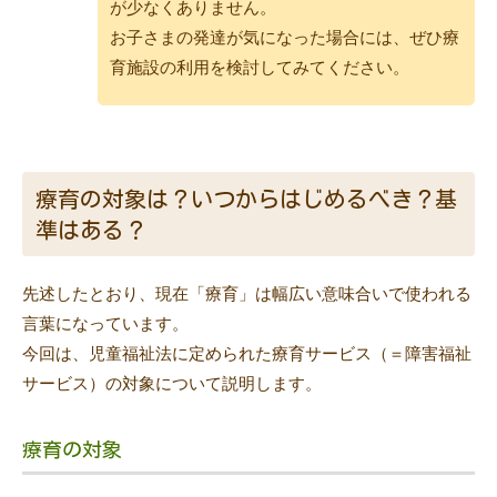
が少なくありません。
お子さまの発達が気になった場合には、ぜひ療
育施設の利用を検討してみてください。
療育の対象は？いつからはじめるべき？基
準はある？
先述したとおり、現在「療育」は幅広い意味合いで使われる
言葉になっています。
今回は、児童福祉法に定められた療育サービス（＝障害福祉
サービス）の対象について説明します。
療育の対象