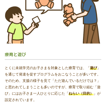
療育と遊び
とくに未就学児のお子さまを対象とした療育では、「
遊び
」
を通じて発達を促すプログラムをおこなうことが多いです。
そのため、支援の様子を見て「ただ遊んでいるだけでは？」
と思われてしまうことも多いのですが、療育で取り組む「遊
び」にはお子さま一人ひとりに応じた「
ねらい（目的）
」が
設定されています。