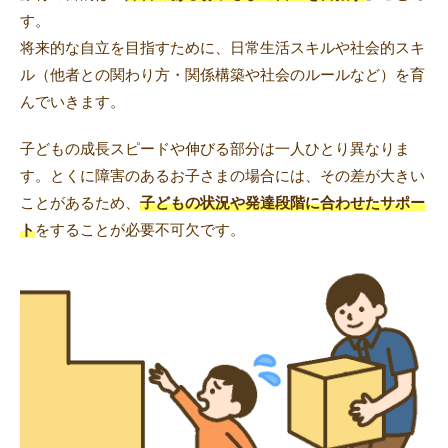
す。
将来的な自立を目指すために、日常生活スキルや社会的スキ
ル（他者との関わり方・関係構築や社会のルールなど）を育
んでいきます。
子どもの成長スピードや伸びる部分は一人ひとり異なりま
す。とくに障害のあるお子さまの場合には、その差が大きい
ことがあるため、
子どもの状況や発達段階に合わせたサポー
ト
をすることが必要不可欠です。