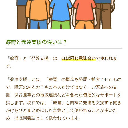
療育と発達支援の違いは？
「療育」と「発達支援」は、
ほぼ同じ意味合い
で使われま
す。
「発達支援」とは、「療育」の概念を発展・拡大させたもの
で、障害のあるお子さま本人だけではなく、ご家族への支
援、保育園等との地域連携などを含めた包括的なサポートを
指します。現在では、「療育」も同様に発達を支援する働き
かけをひとまとめにした言葉として使われることが多いた
め、ほぼ同義語として扱われています。