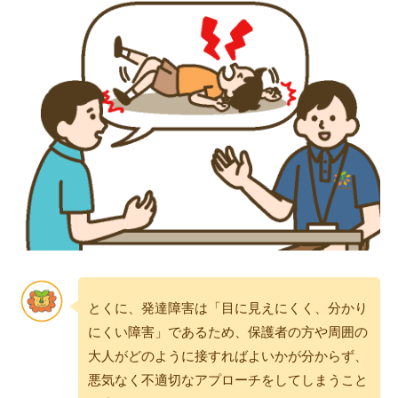
とくに、発達障害は「目に見えにくく、分かり
にくい障害」であるため、保護者の方や周囲の
大人がどのように接すればよいかが分からず、
悪気なく不適切なアプローチをしてしまうこと