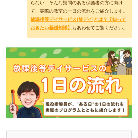
らない…そんな疑問のある保護者の方に向け
て、実際の教室の一日の流れをご紹介します。
放課後等デイサービス(放デイ)とは？【知って
おきたい基礎知識】
もあわせてご覧ください。
トレキング
DIDIM