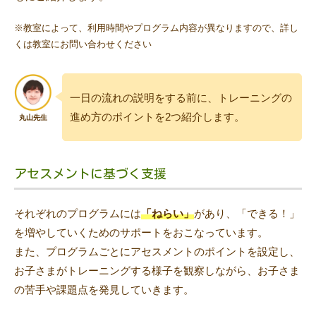
※教室によって、利用時間やプログラム内容が異なりますので、詳し
くは教室にお問い合わせください
一日の流れの説明をする前に、トレーニングの
進め方のポイントを2つ紹介します。
アセスメントに基づく支援
それぞれのプログラムには
「ねらい」
があり、「できる！」
を増やしていくためのサポートをおこなっています。
また、プログラムごとにアセスメントのポイントを設定し、
お子さまがトレーニングする様子を観察しながら、お子さま
の苦手や課題点を発見していきます。