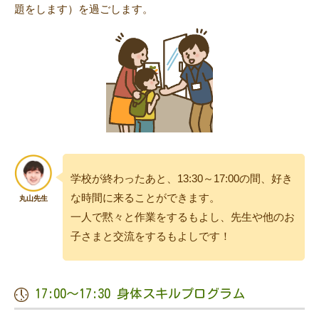
題をします）を過ごします。
学校が終わったあと、13:30～17:00の間、好き
な時間に来ることができます。
一人で黙々と作業をするもよし、先生や他のお
子さまと交流をするもよしです！
17:00〜17:30 身体スキルプログラム