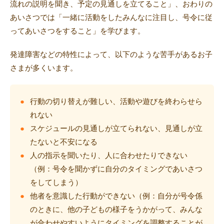
流れの説明を聞き、予定の見通しを立てること」、おわりの
あいさつでは「一緒に活動をしたみんなに注目し、号令に従
ってあいさつをすること」を学びます。
発達障害などの特性によって、以下のような苦手があるお子
さまが多くいます。
行動の切り替えが難しい、活動や遊びを終わらせら
れない
スケジュールの見通しが立てられない、見通しが立
たないと不安になる
人の指示を聞いたり、人に合わせたりできない
（例：号令を聞かずに自分のタイミングであいさつ
をしてしまう）
他者を意識した行動ができない（例：自分が号令係
のときに、他の子どもの様子をうかがって、みんな
が合わせやすいようにタイミングを調整することが