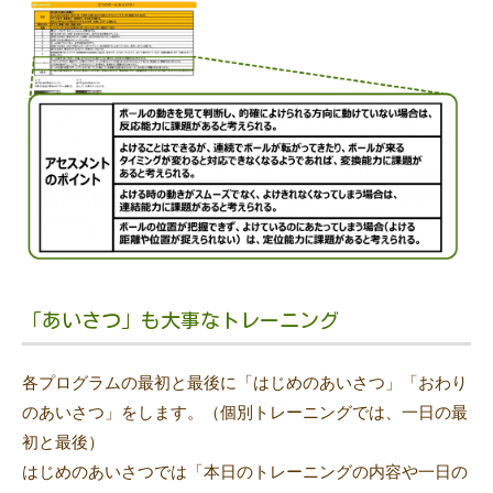
「あいさつ」も大事なトレーニング
各プログラムの最初と最後に「はじめのあいさつ」「おわり
のあいさつ」をします。（個別トレーニングでは、一日の最
初と最後）
はじめのあいさつでは「本日のトレーニングの内容や一日の