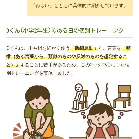
「ねらい」とともに具体的に紹介しています。
Dくん(小学2年生)のある日の個別トレーニング
Dくんは、手や指を細かく使う
「微細運動」
と、言葉を
「類
推（ある言葉から、類似のものや反対のものを想定するこ
と）」
することに苦手があるため、この2つを中心にした個
別トレーニングを実施しました。