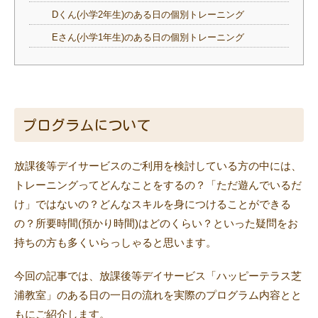
Dくん(小学2年生)のある日の個別トレーニング
Eさん(小学1年生)のある日の個別トレーニング
プログラムについて
放課後等デイサービスのご利用を検討している方の中には、
トレーニングってどんなことをするの？「ただ遊んでいるだ
け」ではないの？どんなスキルを身につけることができる
の？所要時間(預かり時間)はどのくらい？といった疑問をお
持ちの方も多くいらっしゃると思います。
今回の記事では、放課後等デイサービス「ハッピーテラス芝
浦教室」のある日の一日の流れを実際のプログラム内容とと
もにご紹介します。