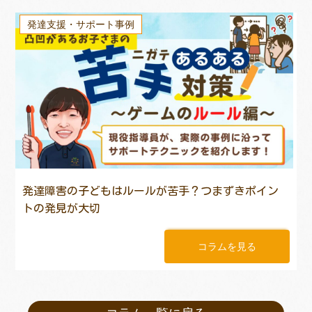
発達支援・サポート事例
発達障害の子どもはルールが苦手？つまずきポイン
トの発見が大切
コラムを見る