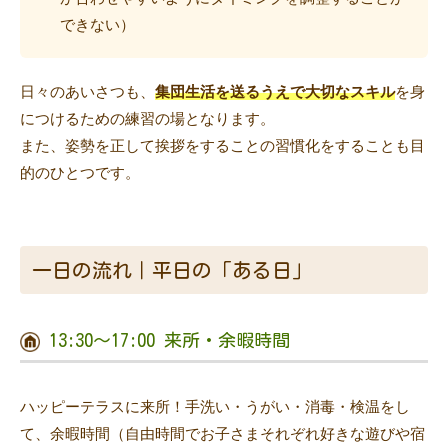
できない）
日々のあいさつも、
集団生活を送るうえで大切なスキル
を身
につけるための練習の場となります。
また、姿勢を正して挨拶をすることの習慣化をすることも目
的のひとつです。
一日の流れ｜平日の「ある日」
13:30〜17:00 来所・余暇時間
ハッピーテラスに来所！手洗い・うがい・消毒・検温をし
て、余暇時間（自由時間でお子さまそれぞれ好きな遊びや宿