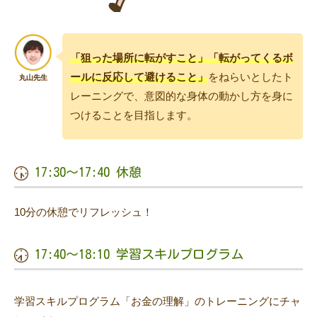
「狙った場所に転がすこと」「転がってくるボ
ールに反応して避けること」
をねらいとしたト
レーニングで、意図的な身体の動かし方を身に
つけることを目指します。
17:30〜17:40 休憩
10分の休憩でリフレッシュ！
17:40〜18:10 学習スキルプログラム
学習スキルプログラム「お金の理解」のトレーニングにチャ