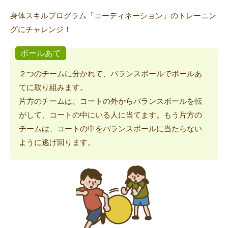
身体スキルプログラム「コーディネーション」のトレーニン
グにチャレンジ！
ボールあて
２つのチームに分かれて、バランスボールでボールあ
てに取り組みます。
片方のチームは、コートの外からバランスボールを転
がして、コートの中にいる人に当てます。もう片方の
チームは、コートの中をバランスボールに当たらない
ように逃げ回ります。