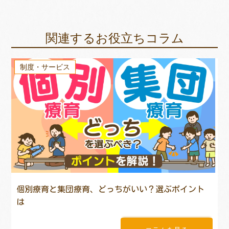
関連するお役立ちコラム
制度・サービス
個別療育と集団療育、どっちがいい？選ぶポイント
は