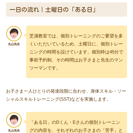
一日の流れ｜土曜日の「ある日」
芝浦教室では、個別トレーニングのご要望を多
くいただいているため、土曜日に、個別トレー
ニングの時間を設けています。個別枠は45分で
事前予約制、その時間はお子さまと先生のマン
ツーマンです。
お子さま一人ひとりの発達段階に合わせ、身体スキル・ソー
シャルスキルトレーニング(SST)などを実施します。
「ある日」のDくん・Eさんの個別トレーニン
グの内容を、それぞれのお子さまの「苦手」と