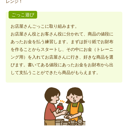
レンジ！
ごっこ遊び
お店屋さんごっこに取り組みます。
お店屋さん役とお客さん役に分かれて、商品の値段に
あったお金を払う練習します。まずは折り紙でお財布
を作ることからスタートし、その中にお金（トレーニ
ング用）を入れてお店屋さんに行き、好きな商品を選
びます。書いてある値段にあったお金をお財布から出
して支払うことができたら商品がもらえます。