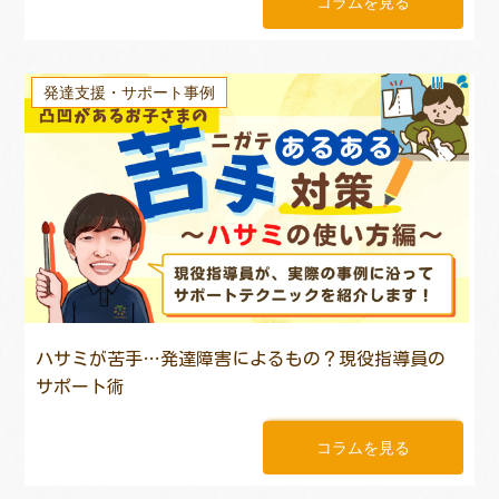
コラムを見る
発達支援・サポート事例
ハサミが苦手…発達障害によるもの？現役指導員の
サポート術
コラムを見る