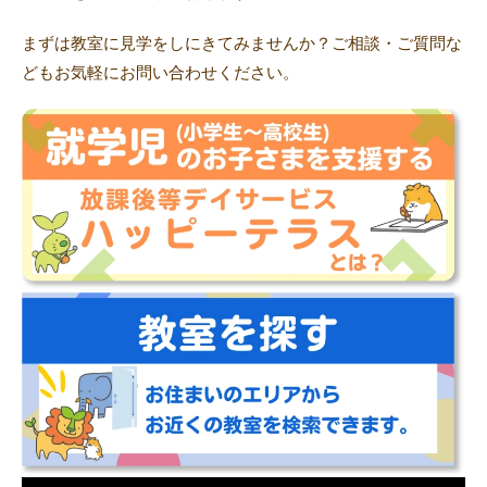
まずは教室に見学をしにきてみませんか？ご相談・ご質問な
どもお気軽にお問い合わせください。