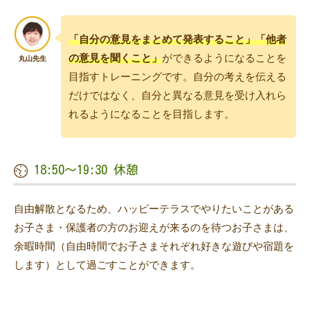
「自分の意見をまとめて発表すること」「他者
の意見を聞くこと」
ができるようになることを
目指すトレーニングです。自分の考えを伝える
だけではなく、自分と異なる意見を受け入れら
れるようになることを目指します。
18:50〜19:30 休憩
自由解散となるため、ハッピーテラスでやりたいことがある
お子さま・保護者の方のお迎えが来るのを待つお子さまは、
余暇時間（自由時間でお子さまそれぞれ好きな遊びや宿題を
します）として過ごすことができます。