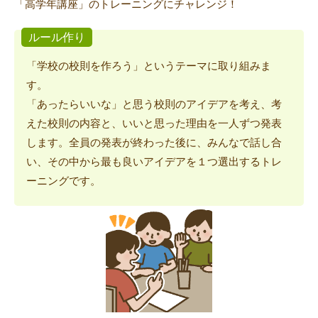
「高学年講座」のトレーニングにチャレンジ！
ルール作り
「学校の校則を作ろう」というテーマに取り組みま
す。
「あったらいいな」と思う校則のアイデアを考え、考
えた校則の内容と、いいと思った理由を一人ずつ発表
します。全員の発表が終わった後に、みんなで話し合
い、その中から最も良いアイデアを１つ選出するトレ
ーニングです。