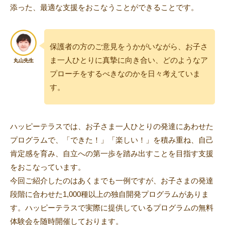
添った、最適な支援をおこなうことができることです。
保護者の方のご意見をうかがいながら、お子さ
ま一人ひとりに真摯に向き合い、どのようなア
プローチをするべきなのかを日々考えていま
す。
ハッピーテラスでは、お子さま一人ひとりの発達にあわせた
プログラムで、「できた！」「楽しい！」を積み重ね、自己
肯定感を育み、自立への第一歩を踏み出すことを目指す支援
をおこなっています。
今回ご紹介したのはあくまでも一例ですが、お子さまの発達
段階に合わせた1,000種以上の独自開発プログラムがありま
す。ハッピーテラスで実際に提供しているプログラムの無料
体験会を随時開催しております。