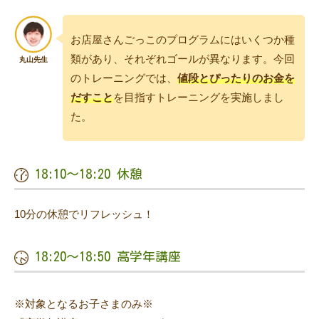
お店屋さんごっこのプログラムにはいくつか種
類があり、それぞれゴールが異なります。今回
のトレーニングでは、
値段とぴったりのお金を
だすこと
を目指すトレーニングを実施しまし
た。
18:10〜18:20 休憩
10分の休憩でリフレッシュ！
18:20〜18:50 高学年講座
※対象となるお子さまのみ※