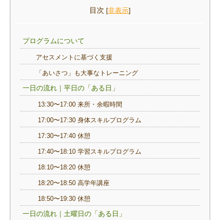
目次
[
非表示
]
プログラムについて
アセスメントに基づく支援
「あいさつ」も大事なトレーニング
一日の流れ｜平日の「ある日」
13:30〜17:00 来所・余暇時間
17:00〜17:30 身体スキルプログラム
17:30〜17:40 休憩
17:40〜18:10 学習スキルプログラム
18:10〜18:20 休憩
18:20〜18:50 高学年講座
18:50〜19:30 休憩
一日の流れ｜土曜日の「ある日」