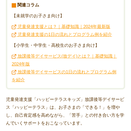
関連コラム
【未就学のお子さま向け】
児童発達支援とは？｜基礎知識｜2024年最新版
児童発達支援の1日の流れとプログラム例を紹介
【小学生・中学生・高校生のお子さま向け】
放課後等デイサービス(放デイ)とは？｜基礎知識｜
2024年版
放課後等デイサービスの1日の流れとプログラム例
を紹介
児童発達支援「ハッピーテラスキッズ」放課後等デイサービ
ス「ハッピーテラス」は、お子さまの「できる！」を増や
し、自己肯定感を高めながら、「苦手」との付き合い方を学
んでいくサポートをおこなっています。