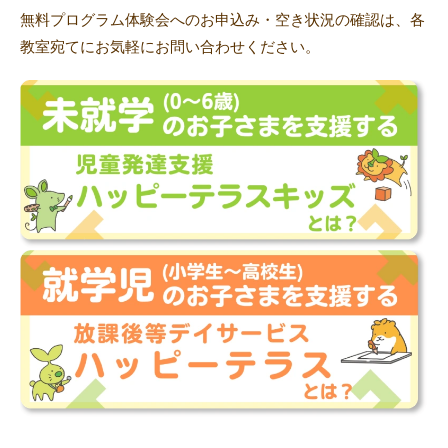
無料プログラム体験会へのお申込み・空き状況の確認は、各
教室宛てにお気軽にお問い合わせください。