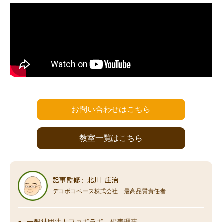
お問い合わせはこちら
教室一覧はこちら
記事監修: 北川 庄治
デコボコベース株式会社 最高品質責任者
一般社団法人ファボラボ 代表理事