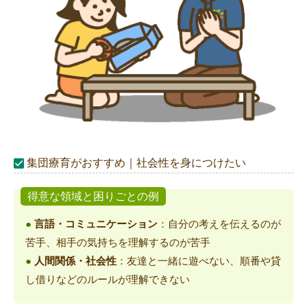
集団療育がおすすめ｜社会性を身につけたい
得意な領域と困りごとの例
●
言語・コミュニケーション
：自分の考えを伝えるのが
苦手、相手の気持ちを理解するのが苦手
●
人間関係・社会性
：友達と一緒に遊べない、順番や貸
し借りなどのルールが理解できない