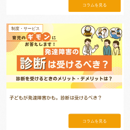
コラムを見る
制度・サービス
子どもが発達障害かも。診断は受けるべき？
コラムを見る