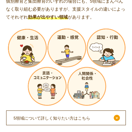
個別療育と集団療育のいずれの場合にも、5領域にまんべん
なく取り組む必要がありますが、支援スタイルの違いによっ
てそれぞれ
効果が出やすい領域
があります。
5領域について詳しく知りたい方はこちら