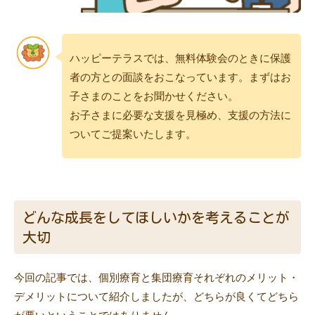
ハッピーテラスでは、無料体験会のときに保護
者の方との面談をおこなっています。まずはお
子さまのことをお聞かせください。
お子さまに必要な支援を見極め、支援の方法に
ついてご提案いたします。
どんな成長をしてほしいかを考えることが
大切
今回の記事では、個別療育と集団療育それぞれのメリット・
デメリットについて紹介しましたが、どちらが良くてどちら