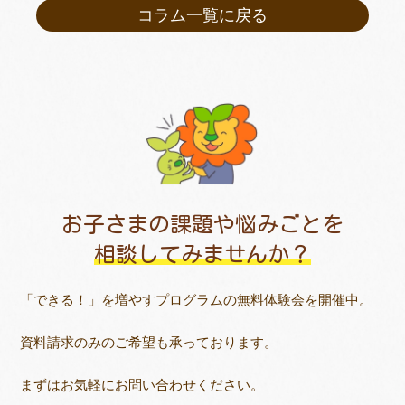
コラム一覧に戻る
お子さまの課題や悩みごとを
相談してみませんか？
「できる！」を増やすプログラムの無料体験会を開催中。
資料請求のみのご希望も承っております。
まずはお気軽にお問い合わせください。