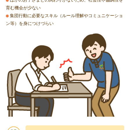
育む機会が少ない
集団行動に必要なスキル（ルール理解やコミュニケーショ
ン等）を身につけづらい