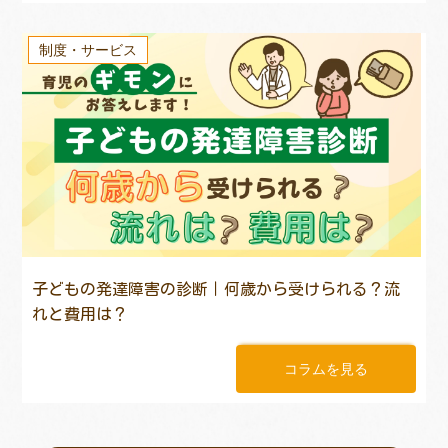
制度・サービス
子どもの発達障害の診断｜何歳から受けられる？流
れと費用は？
コラムを見る