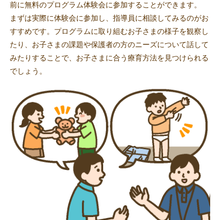
前に無料のプログラム体験会に参加することができます。
まずは実際に体験会に参加し、指導員に相談してみるのがお
すすめです。プログラムに取り組むお子さまの様子を観察し
たり、お子さまの課題や保護者の方のニーズについて話して
みたりすることで、お子さまに合う療育方法を見つけられる
でしょう。