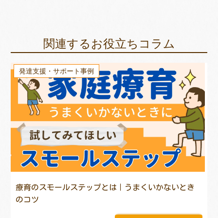
関連するお役立ちコラム
発達支援・サポート事例
療育のスモールステップとは｜うまくいかないとき
のコツ