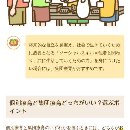
将来的な自立を見据え、社会で生きていくため
に必要となる「ソーシャルスキル＝他者と関わ
り、共に生活していくための力」を身につけた
い場合には、集団療育がおすすめです。
個別療育と集団療育どっちがいい？選ぶポ
イント
個別療育と集団療育のいずれかを選ぶときには、どちらが
お