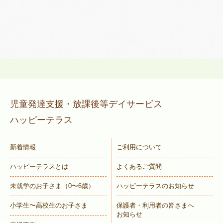
児童発達支援・放課後等デイサービス
ハッピーテラス
新着情報
ご利用について
ハッピーテラスとは
よくあるご質問
未就学のお子さま
（0〜6歳）
ハッピーテラスのお知らせ
小学生〜高校生のお子さま
保護者・利用者の皆さまへ
お知らせ