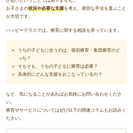
が悪いということではありません。
お子さまの
状況や必要な支援
を考え、適切な手法を選ぶこと
が大切です。
ハッピーテラスでは、療育に関する相談を承っています。
うちの子どもに合うのは、個別療育・集団療育のど
っち？
そもそも、うちの子どもに療育は必要？
具体的にどんな支援をおこなっているの？
など、気になることがあればお気軽にお問い合わせくださ
い。
療育やサービスについてはぜひ以下の関連コラムもお読みく
ださい。