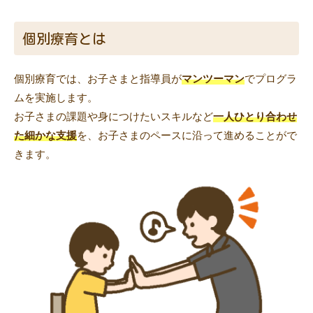
個別療育とは
個別療育では、お子さまと指導員が
マンツーマン
でプログラ
ムを実施します。
お子さまの課題や身につけたいスキルなど
一人ひとり合わせ
た細かな支援
を、お子さまのペースに沿って進めることがで
きます。