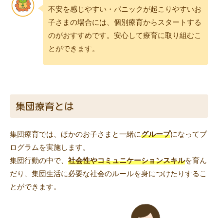
不安を感じやすい・パニックが起こりやすいお
子さまの場合には、個別療育からスタートする
のがおすすめです。安心して療育に取り組むこ
とができます。
集団療育とは
集団療育では、ほかのお子さまと一緒に
グループ
になってプ
ログラムを実施します。
集団行動の中で、
社会性やコミュニケーションスキル
を育ん
だり、集団生活に必要な社会のルールを身につけたりするこ
とができます。