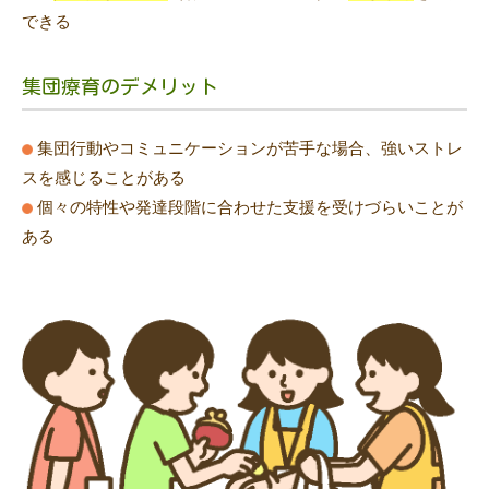
できる
集団療育のデメリット
集団行動やコミュニケーションが苦手な場合、強いストレ
スを感じることがある
個々の特性や発達段階に合わせた支援を受けづらいことが
ある