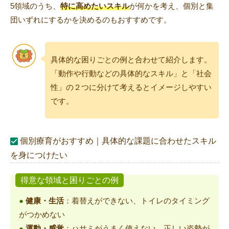
5領域のうち、
特に高めたいスキル
が何かを考え、個別と集
団いずれにするかを決めるのもおすすめです。
具体的な困りごとの例と合わせて紹介します。
「動作や行動などの具体的なスキル」と「社会
性」の２つに分けて考えるとイメージしやすい
です。
個別療育がおすすめ｜具体的な課題に合わせたスキル
を身につけたい
得意な領域と困りごとの例
●
健康・生活
：着替えができない、トイレのタイミング
がつかめない
●
運動・感覚
：ハサミがうまく使えない、正しい姿勢が