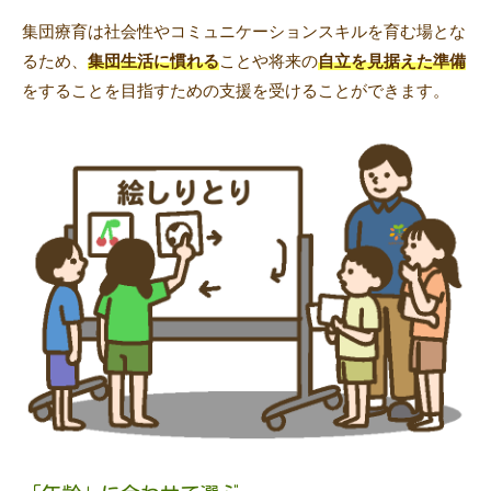
集団療育は社会性やコミュニケーションスキルを育む場とな
るため、
集団生活に慣れる
ことや将来の
自立を見据えた準備
をすることを目指すための支援を受けることができます。