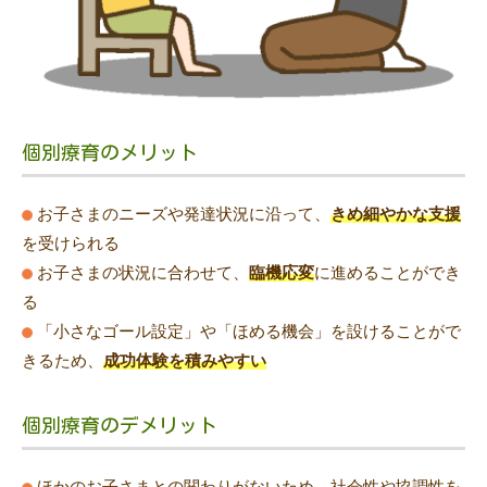
個別療育のメリット
お子さまのニーズや発達状況に沿って、
きめ細やかな支援
を受けられる
お子さまの状況に合わせて、
臨機応変
に進めることができ
る
「小さなゴール設定」や「ほめる機会」を設けることがで
きるため、
成功体験を積みやすい
個別療育のデメリット
ほかのお子さまとの関わりがないため、社会性や協調性を