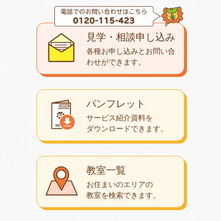
見学・相談申し込み
各種お申し込みとお問い合
わせが
できます。
パンフレット
サービス紹介資料を
ダウンロード
できます。
教室一覧
お住まいのエリアの
教室を検索できます。