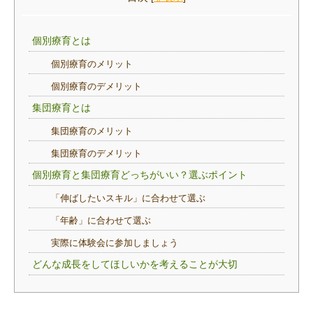
個別療育とは
個別療育のメリット
個別療育のデメリット
集団療育とは
集団療育のメリット
集団療育のデメリット
個別療育と集団療育どっちがいい？選ぶポイント
「伸ばしたいスキル」に合わせて選ぶ
「年齢」に合わせて選ぶ
実際に体験会に参加しましょう
どんな成長をしてほしいかを考えることが大切