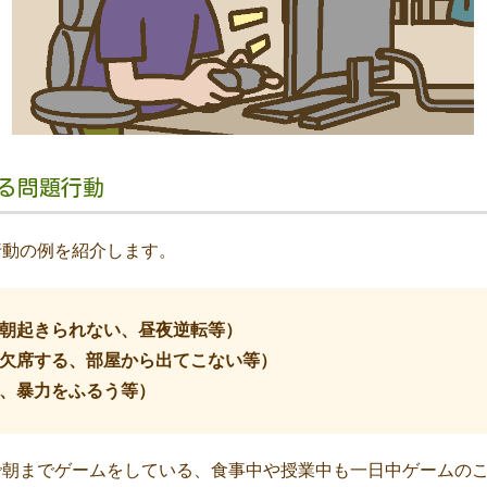
る問題行動
行動の例を紹介します。
朝起きられない、昼夜逆転等）
欠席する、部屋から出てこない等）
、暴力をふるう等）
で朝までゲームをしている、食事中や授業中も一日中ゲームの