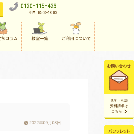
0120-115-423
平日 10:00-18:00
立ちコラム
教室一覧
ご利用について
見学・相談
資料請求は
こちら
2022年09月08日