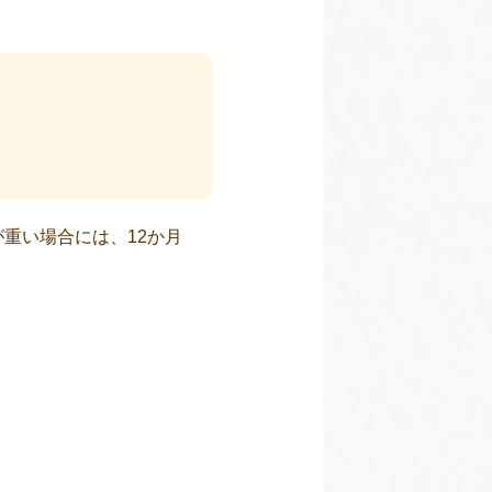
重い場合には、12か月