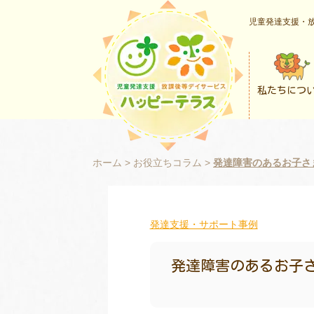
児童発達支援・放
私たちにつ
ホーム
>
お役立ちコラム
>
発達障害のあるお子さ
発達支援・サポート事例
発達障害のあるお子