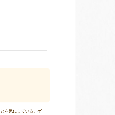
ことを気にしている、ゲ