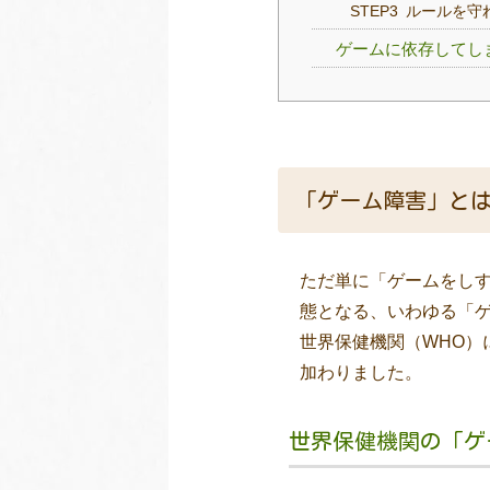
STEP3 ルールを
ゲームに依存してし
「ゲーム障害」と
ただ単に「ゲームをし
態となる、いわゆる「
世界保健機関（WHO）
加わりました。
世界保健機関の「ゲ