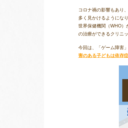
コロナ禍の影響もあり
多く見かけるようにな
世界保健機関（WHO）
の治療ができるクリニ
今回は、「ゲーム障害
害のある子どもは依存症