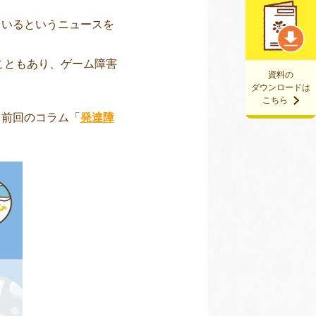
ているというニュースを
こともあり、ゲーム障害
資料の
ダウンロードは
こちら
。前回のコラム「
発達障
。