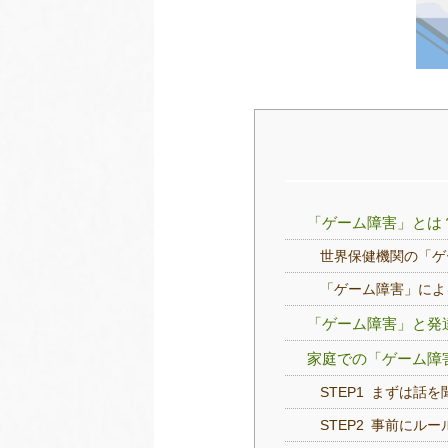
「ゲーム障害」とは
世界保健機関の「ゲ
「ゲーム障害」によ
「ゲーム障害」と発
家庭での「ゲーム障
STEP1 まずは話
STEP2 事前にル