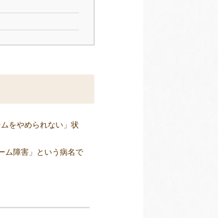
ームをやめられない」状
ゲーム障害」という病名で