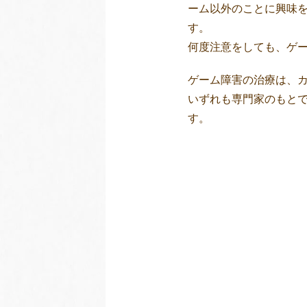
ーム以外のことに興味
す。
何度注意をしても、ゲ
ゲーム障害の治療は、
いずれも専門家のもと
す。