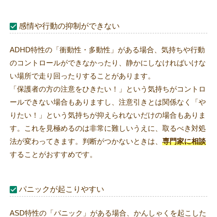
感情や行動の抑制ができない
ADHD特性の「衝動性・多動性」がある場合、気持ちや行動
のコントロールができなかったり、静かにしなければいけな
い場所で走り回ったりすることがあります。
「保護者の方の注意をひきたい！」という気持ちがコントロ
ールできない場合もありますし、注意引きとは関係なく「や
りたい！」という気持ちが抑えられないだけの場合もありま
す。これを見極めるのは非常に難しいうえに、取るべき対処
法が変わってきます。判断がつかないときは、
専門家に相談
することがおすすめです。
パニックが起こりやすい
ASD特性の「パニック」がある場合、かんしゃくを起こした