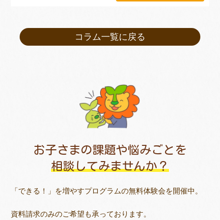
コラム一覧に戻る
お子さまの課題や悩みごとを
相談してみませんか？
「できる！」を増やすプログラムの無料体験会を開催中。
資料請求のみのご希望も承っております。