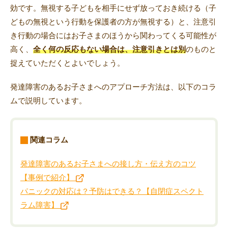
効です。無視する子どもを相手にせず放っておき続ける（子
どもの無視という行動を保護者の方が無視する）と、注意引
き行動の場合にはお子さまのほうから関わってくる可能性が
高く、
全く何の反応もない場合は、注意引きとは別
のものと
捉えていただくとよいでしょう。
発達障害のあるお子さまへのアプローチ方法は、以下のコラ
ムで説明しています。
関連コラム
発達障害のあるお子さまへの接し方・伝え方のコツ
【事例で紹介】
パニックの対応は？予防はできる？【自閉症スペクト
ラム障害】