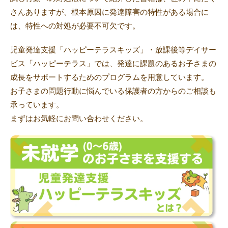
さんありますが、根本原因に発達障害の特性がある場合に
は、特性への対処が必要不可欠です。
児童発達支援「ハッピーテラスキッズ」・放課後等デイサー
ビス「ハッピーテラス」では、発達に課題のあるお子さまの
成長をサポートするためのプログラムを用意しています。
お子さまの問題行動に悩んでいる保護者の方からのご相談も
承っています。
まずはお気軽にお問い合わせください。