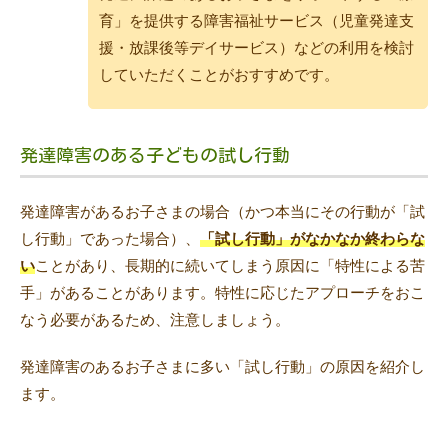
育」を提供する障害福祉サービス（児童発達支
援・放課後等デイサービス）などの利用を検討
していただくことがおすすめです。
発達障害のある子どもの試し行動
発達障害があるお子さまの場合（かつ本当にその行動が「試
し行動」であった場合）、
「試し行動」がなかなか終わらな
い
ことがあり、長期的に続いてしまう原因に「特性による苦
手」があることがあります。特性に応じたアプローチをおこ
なう必要があるため、注意しましょう。
発達障害のあるお子さまに多い「試し行動」の原因を紹介し
ます。