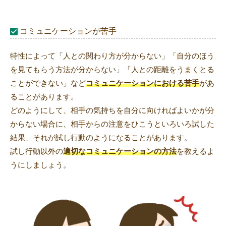
コミュニケーションが苦手
特性によって「人との関わり方が分からない」「自分のほう
を見てもらう方法が分からない」「人との距離をうまくとる
ことができない」など
コミュニケーションにおける苦手
があ
ることがあります。
どのようにして、相手の気持ちを自分に向ければよいかが分
からない場合に、相手からの注意をひこうといろいろ試した
結果、それが試し行動のようになることがあります。
試し行動以外の
適切なコミュニケーションの方法
を教えるよ
うにしましょう。