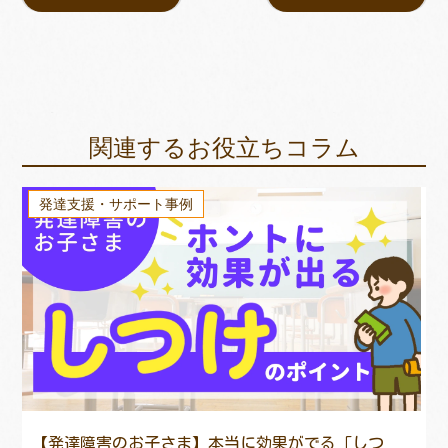
関連するお役立ちコラム
発達支援・サポート事例
【発達障害のお子さま】本当に効果がでる「しつ