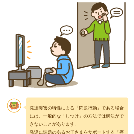
発達障害の特性による「問題行動」である場合
には、一般的な「しつけ」の方法では解決がで
きないことがあります。
発達に課題のあるお子さまをサポートする「療