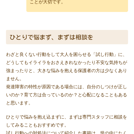
ことが大切です。
ひとりで悩まず、まずは相談を
わざと良くない行動をして大人を困らせる「試し行動」に、
どうしてもイライラをおさえきれなかったり不安な気持ちが
強まったりと、大きな悩みを抱える保護者の方は少なくあり
ません。
発達障害の特性が原因である場合には、自分のしつけが正し
いのか？育て方は合っているのか？と心配になることもある
と思います。
ひとりで悩みを抱え込まずに、まずは専門スタッフに相談を
してみることもおすすめです。
試し行動への対処法について紹介した書籍は、世の中にたく