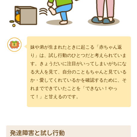
妹や弟が生まれたときに起こる「赤ちゃん返
り」は、試し行動のひとつだと考えられていま
す。きょうだいに注目がいってしまいがちにな
る大人を見て、自分のこともちゃんと見ている
か・愛してくれているかを確認するために、そ
れまでできていたことを「できない！やっ
て！」と甘えるのです。
発達障害と試し行動