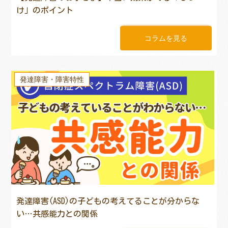
け」のポイント
コラムを見る
発達障害・障害特性
発達障害(ASD)の子どもの考えてることが分からな
い…共感能力との関係