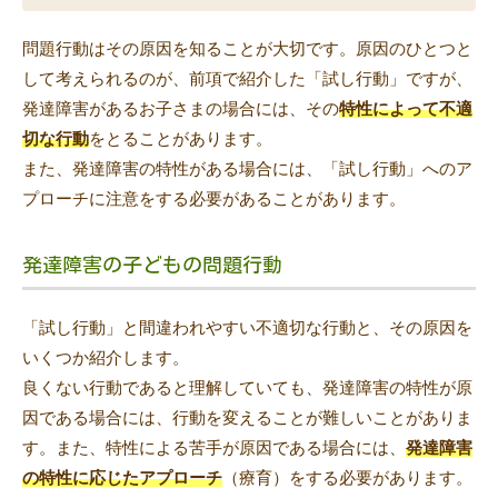
問題行動はその原因を知ることが大切です。原因のひとつと
して考えられるのが、前項で紹介した「試し行動」ですが、
発達障害があるお子さまの場合には、その
特性によって不適
切な行動
をとることがあります。
また、発達障害の特性がある場合には、「試し行動」へのア
プローチに注意をする必要があることがあります。
発達障害の子どもの問題行動
「試し行動」と間違われやすい不適切な行動と、その原因を
いくつか紹介します。
良くない行動であると理解していても、発達障害の特性が原
因である場合には、行動を変えることが難しいことがありま
す。また、特性による苦手が原因である場合には、
発達障害
の特性に応じたアプローチ
（療育）をする必要があります。