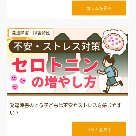
コラムを見る
発達障害・障害特性
発達障害のある子どもは不安やストレスを感じやす
い？
コラムを見る