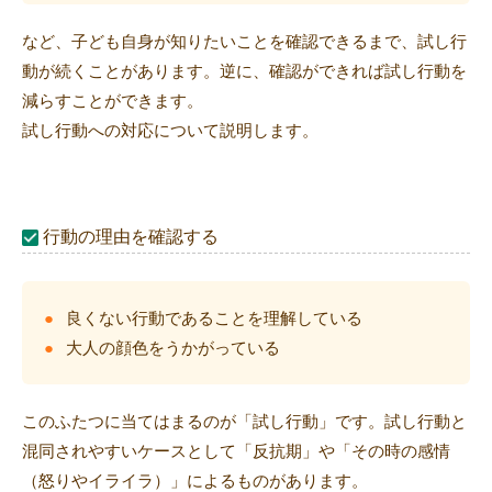
など、子ども自身が知りたいことを確認できるまで、試し行
動が続くことがあります。逆に、確認ができれば試し行動を
減らすことができます。
試し行動への対応について説明します。
行動の理由を確認する
良くない行動であることを理解している
大人の顔色をうかがっている
このふたつに当てはまるのが「試し行動」です。試し行動と
混同されやすいケースとして「反抗期」や「その時の感情
（怒りやイライラ）」によるものがあります。