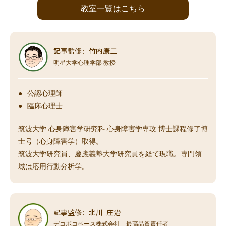
教室一覧はこちら
記事監修: 竹内康二
明星大学心理学部 教授
公認心理師
臨床心理士
筑波大学 心身障害学研究科 心身障害学専攻 博士課程修了博
士号（心身障害学）取得。
筑波大学研究員、慶應義塾大学研究員を経て現職。専門領
域は応用行動分析学。
記事監修: 北川 庄治
デコボコベース株式会社 最高品質責任者