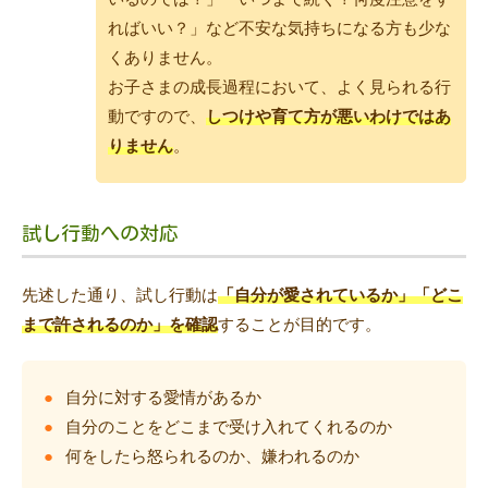
ればいい？」など不安な気持ちになる方も少な
くありません。
お子さまの成長過程において、よく見られる行
動ですので、
しつけや育て方が悪いわけではあ
りません
。
試し行動への対応
先述した通り、試し行動は
「自分が愛されているか」「どこ
まで許されるのか」を確認
することが目的です。
自分に対する愛情があるか
自分のことをどこまで受け入れてくれるのか
何をしたら怒られるのか、嫌われるのか