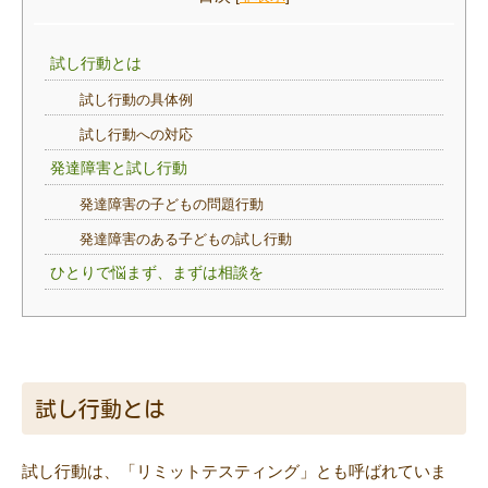
試し行動とは
試し行動の具体例
試し行動への対応
発達障害と試し行動
発達障害の子どもの問題行動
発達障害のある子どもの試し行動
ひとりで悩まず、まずは相談を
試し行動とは
試し行動は、「リミットテスティング」とも呼ばれていま