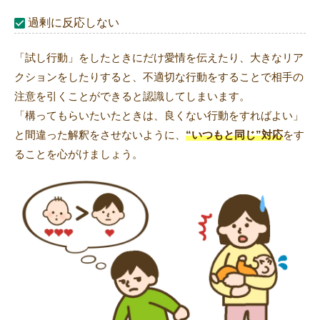
過剰に反応しない
「試し行動」をしたときにだけ愛情を伝えたり、大きなリア
クションをしたりすると、不適切な行動をすることで相手の
注意を引くことができると認識してしまいます。
「構ってもらいたいたときは、良くない行動をすればよい」
と間違った解釈をさせないように、
“いつもと同じ”対応
をす
ることを心がけましょう。