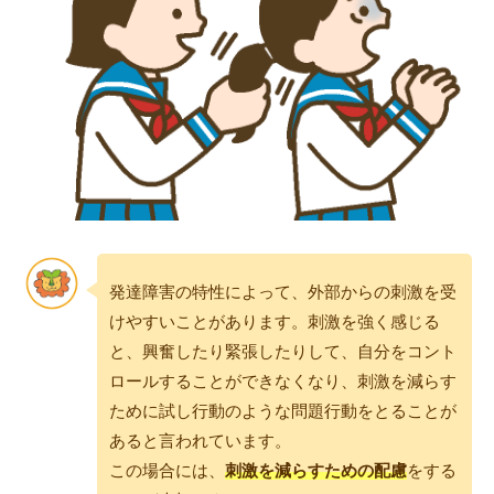
発達障害の特性によって、外部からの刺激を受
けやすいことがあります。刺激を強く感じる
と、興奮したり緊張したりして、自分をコント
ロールすることができなくなり、刺激を減らす
ために試し行動のような問題行動をとることが
あると言われています。
この場合には、
刺激を減らすための配慮
をする