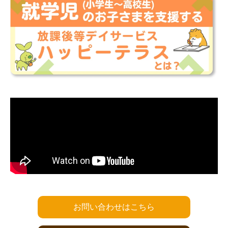
お問い合わせはこちら